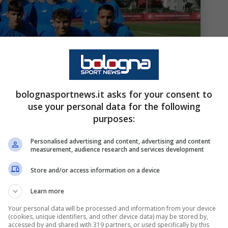
bolognasportnews.it asks for your consent to
use your personal data for the following
purposes:
Personalised advertising and content, advertising and content
measurement, audience research and services development
Store and/or access information on a device
Learn more
Your personal data will be processed and information from your device
(cookies, unique identifiers, and other device data) may be stored by,
accessed by and shared with 319 partners, or used specifically by this