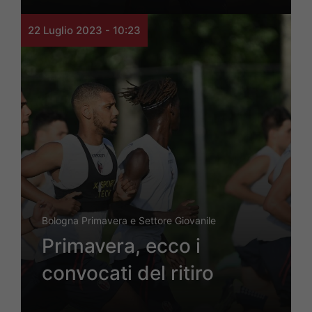
22 Luglio 2023 - 10:23
Bologna Primavera e Settore Giovanile
Primavera, ecco i
convocati del ritiro