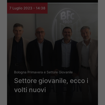
7 Luglio 2023 - 14:38
Bologna Primavera e Settore Giovanile
Settore giovanile, ecco i
volti nuovi