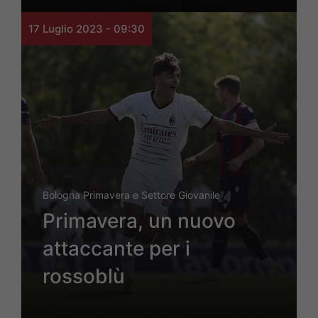
17 Luglio 2023 - 09:30
Bologna Primavera e Settore Giovanile
Primavera, un nuovo
attaccante per i
rossoblù