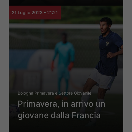
21 Luglio 2023 - 21:21
Bologna Primavera e Settore Giovanile
Primavera, in arrivo un
giovane dalla Francia