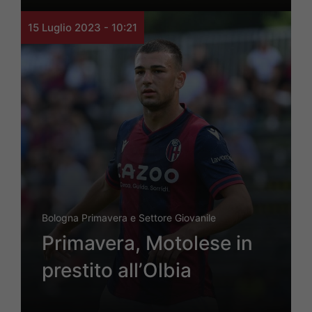
15 Luglio 2023 - 10:21
Bologna Primavera e Settore Giovanile
Primavera, Motolese in
prestito all’Olbia