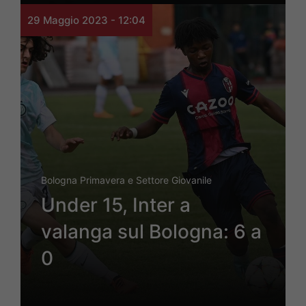
29 Maggio 2023 - 12:04
Bologna Primavera e Settore Giovanile
Under 15, Inter a
valanga sul Bologna: 6 a
0