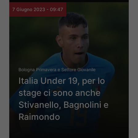
7 Giugno 2023 - 09:47
Bologna Primavera e Settore Giovanile
Italia Under 19, per lo
stage ci sono anche
Stivanello, Bagnolini e
Raimondo