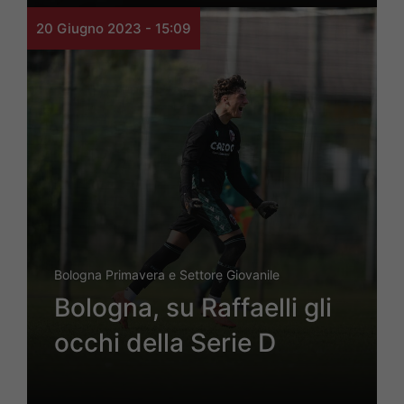
20 Giugno 2023 - 15:09
Bologna Primavera e Settore Giovanile
Bologna, su Raffaelli gli
occhi della Serie D