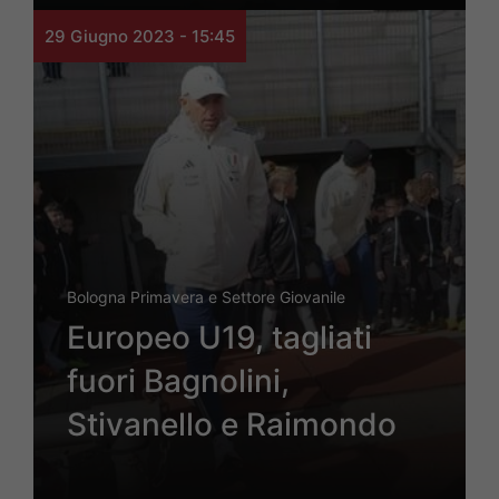
29 Giugno 2023 - 15:45
Bologna Primavera e Settore Giovanile
Europeo U19, tagliati
fuori Bagnolini,
Stivanello e Raimondo