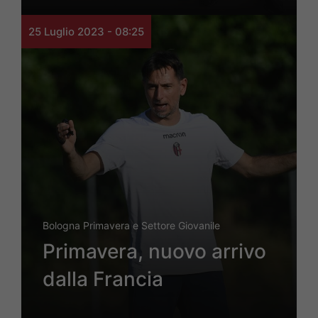
25 Luglio 2023 - 08:25
Bologna Primavera e Settore Giovanile
Primavera, nuovo arrivo
dalla Francia