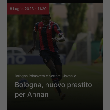
8 Luglio 2023 - 11:20
Bologna Primavera e Settore Giovanile
Bologna, nuovo prestito
per Annan