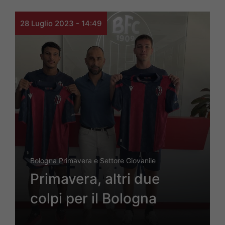
28 Luglio 2023 - 14:49
Bologna Primavera e Settore Giovanile
Primavera, altri due
colpi per il Bologna