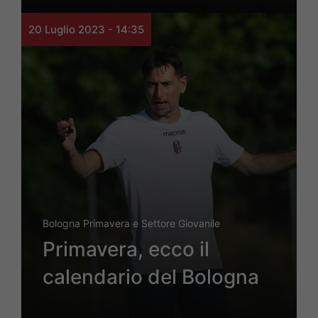
20 Luglio 2023 - 14:35
Bologna Primavera e Settore Giovanile
Primavera, ecco il
calendario del Bologna