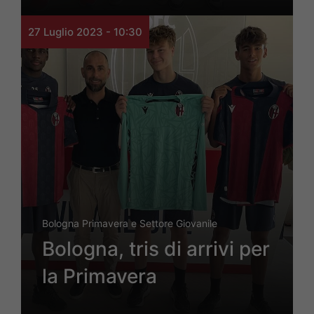
27 Luglio 2023 - 10:30
Bologna Primavera e Settore Giovanile
Bologna, tris di arrivi per
la Primavera