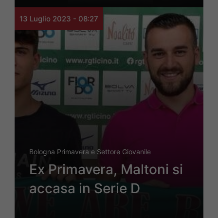
13 Luglio 2023 - 08:27
Bologna Primavera e Settore Giovanile
Ex Primavera, Maltoni si
accasa in Serie D