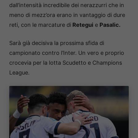
dall’intensità incredibile dei nerazzurri che in
meno di mezz’ora erano in vantaggio di dure
reti, con le marcature di
Retegui
e
Pasalic.
Sarà già decisiva la prossima sfida di
campionato contro l’Inter. Un vero e proprio
crocevia per la lotta Scudetto e Champions
League.