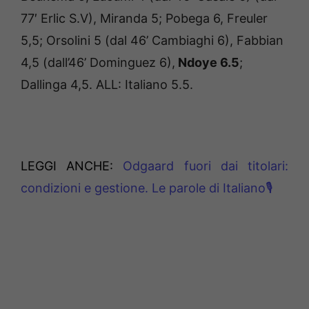
77′ Erlic S.V), Miranda 5; Pobega 6, Freuler
5,5; Orsolini 5 (dal 46’ Cambiaghi 6), Fabbian
4,5 (dall’46’ Dominguez 6),
Ndoye 6.5
;
Dallinga 4,5. ALL: Italiano 5.5.
LEGGI ANCHE:
Odgaard fuori dai titolari:
condizioni e gestione. Le parole di Italiano🎙