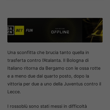
Una sconfitta che brucia tanto quella in
trasferta contro l’Atalanta. Il Bologna di
Italiano ritorna da Bergamo con le ossa rotte
e a meno due dal quarto posto, dopo la
vittoria per due a uno della Juventus contro il
Lecce.
I rossoblù sono stati messi in difficoltà