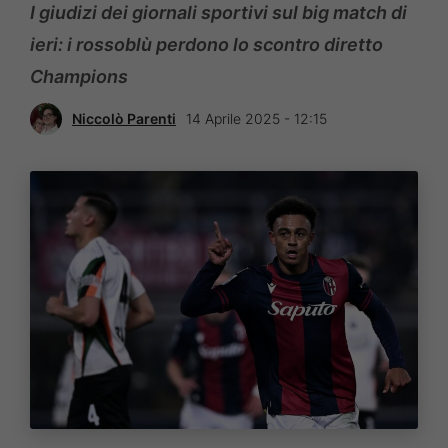
I giudizi dei giornali sportivi sul big match di
ieri: i rossoblù perdono lo scontro diretto
Champions
Niccolò Parenti
14 Aprile 2025 - 12:15