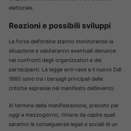
elettorale.
Reazioni e possibili sviluppi
Le forze dell’ordine stanno monitorando la
situazione e valuteranno eventuali denunce
nei confronti degli organizzatori e dei
partecipanti. La legge anti-rave e il nuovo Ddl
1660 sono tra i bersagli principali delle
critiche espresse nel manifesto dell’evento.
Al termine della manifestazione, previsto per
oggi a mezzogiorno, rimane da capire quali
saranno le conseguenze legali e sociali di un