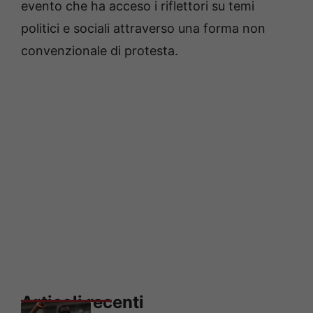
evento che ha acceso i riflettori su temi
politici e sociali attraverso una forma non
convenzionale di protesta.
Articoli recenti