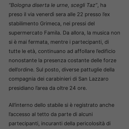
“Bologna diserta le urne, scegli Taz”
, ha
preso il via venerdì sera alle 22 presso l’ex
stabilimento Grimeca, nei pressi del
supermercato Famila. Da allora, la musica non
si è mai fermata, mentre i partecipanti, di
tutte le età, continuano ad affollare l’edificio
nonostante la presenza costante delle forze
dell’ordine. Sul posto, diverse pattuglie della
compagnia dei carabinieri di San Lazzaro
presidiano l’area da oltre 24 ore.
All’interno dello stabile si è registrato anche
l’accesso al tetto da parte di alcuni
partecipanti, incuranti della pericolosità di