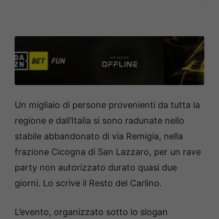
Un migliaio di persone provenienti da tutta la
regione e dall’Italia si sono radunate nello
stabile abbandonato di via Remigia, nella
frazione Cicogna di San Lazzaro, per un rave
party non autorizzato durato quasi due
giorni. Lo scrive il Resto del Carlino.
L’evento, organizzato sotto lo slogan