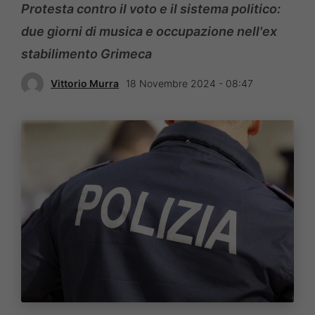
Protesta contro il voto e il sistema politico:
due giorni di musica e occupazione nell'ex
stabilimento Grimeca
Vittorio Murra
18 Novembre 2024 - 08:47