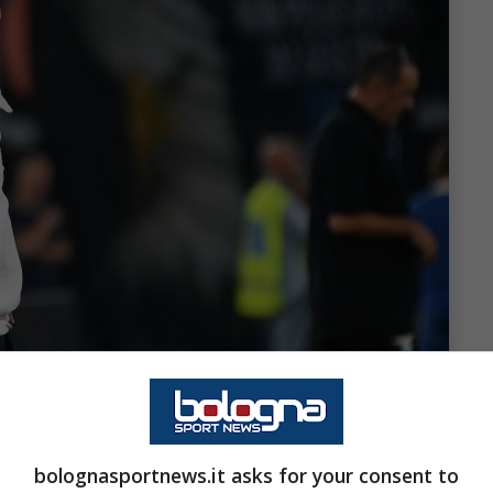
bolognasportnews.it asks for your consent to