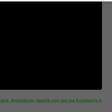
ogna: Arnautovic riparte con gol ma Soumaoro è