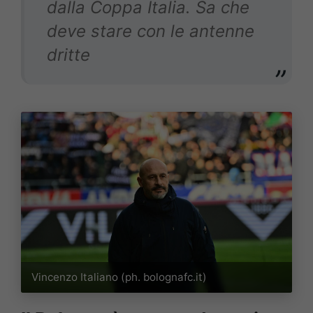
dalla Coppa Italia. Sa che
deve stare con le antenne
dritte
Vincenzo Italiano (ph. bolognafc.it)