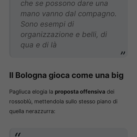
che se possono dare una
mano vanno dal compagno.
Sono esempi di
organizzazione e belli, di
qua e di là
Il Bologna gioca come una big
Pagliuca elogia la
proposta offensiva
dei
rossoblù, mettendola sullo stesso piano di
quella nerazzurra: