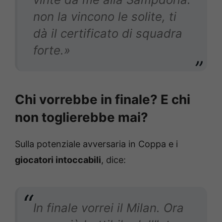
non la vincono le solite, ti
dà il certificato di squadra
forte.»
Chi vorrebbe in finale? E chi
non toglierebbe mai?
Sulla potenziale avversaria in Coppa e i
giocatori intoccabili
, dice:
In finale vorrei il Milan. Ora