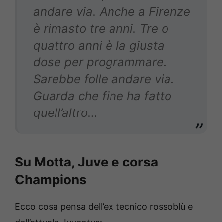
andare via. Anche a Firenze
è rimasto tre anni. Tre o
quattro anni è la giusta
dose per programmare.
Sarebbe folle andare via.
Guarda che fine ha fatto
quell’altro…
Su Motta, Juve e corsa
Champions
Ecco cosa pensa dell’ex tecnico rossoblù e