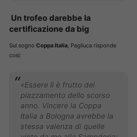
Un trofeo darebbe la
certificazione da big
Sul sogno
Coppa Italia
, Pagliuca risponde
così:
«Essere lì è frutto del
piazzamento dello scorso
anno. Vincere la Coppa
Italia a Bologna avrebbe la
stessa valenza di quelle
vinte da me alla Sampdoria: