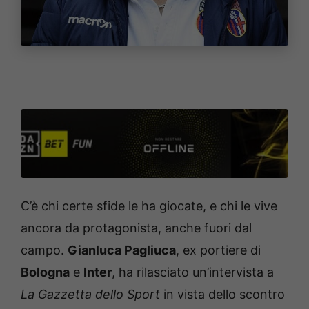
C’è chi certe sfide le ha giocate, e chi le vive
ancora da protagonista, anche fuori dal
campo.
Gianluca Pagliuca
, ex portiere di
Bologna
e
Inter
, ha rilasciato un’intervista a
La Gazzetta dello Sport
in vista dello scontro