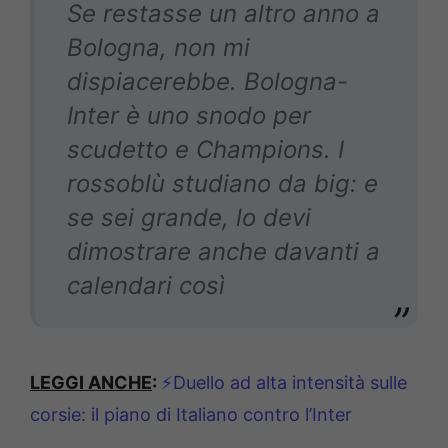
Se restasse un altro anno a
Bologna, non mi
dispiacerebbe. Bologna-
Inter è uno snodo per
scudetto e Champions. I
rossoblù studiano da big: e
se sei grande, lo devi
dimostrare anche davanti a
calendari così
LEGGI ANCHE
:
⚡Duello ad alta intensità sulle
corsie: il piano di Italiano contro l’Inter