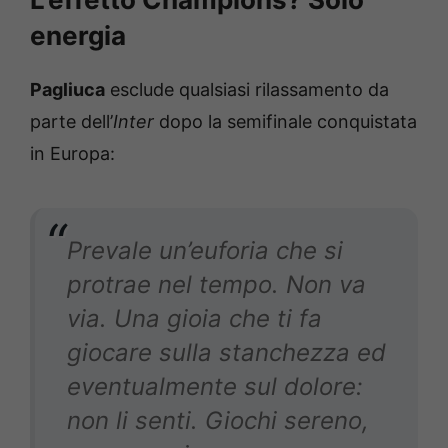
energia
Pagliuca
esclude qualsiasi rilassamento da
parte dell’
Inter
dopo la semifinale conquistata
in Europa:
Prevale un’euforia che si
protrae nel tempo. Non va
via. Una gioia che ti fa
giocare sulla stanchezza ed
eventualmente sul dolore:
non li senti. Giochi sereno,