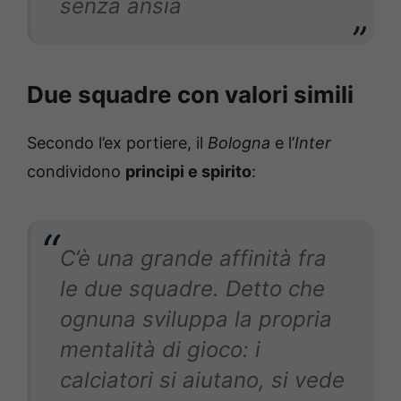
senza ansia
Due squadre con valori simili
Secondo l’ex portiere, il
Bologna
e l’
Inter
condividono
principi e spirito
:
C’è una grande affinità fra
le due squadre. Detto che
ognuna sviluppa la propria
mentalità di gioco: i
calciatori si aiutano, si vede