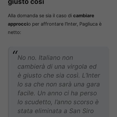
giusto così
Alla domanda se sia il caso di
cambiare
approcci
o per affrontare l’Inter, Pagliuca è
netto:
No no. Italiano non
cambierà di una virgola ed
è giusto che sia così. L’Inter
lo sa che non sarà una gara
facile. Un anno ci ha perso
lo scudetto, l’anno scorso è
stata eliminata a San Siro