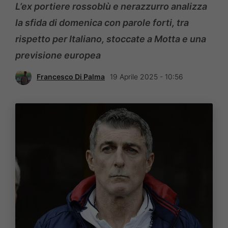
L’ex portiere rossoblù e nerazzurro analizza
la sfida di domenica con parole forti, tra
rispetto per Italiano, stoccate a Motta e una
previsione europea
Francesco Di Palma
19 Aprile 2025 - 10:56