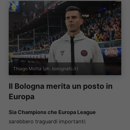
Thiago Motta (ph. bolognafc.it)
Il Bologna merita un posto in
Europa
Sia Champions che Europa League
sarebbero traguardi importanti: