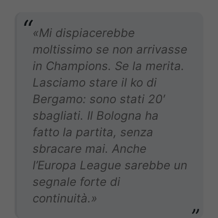
«Mi dispiacerebbe
moltissimo se non arrivasse
in Champions. Se la merita.
Lasciamo stare il ko di
Bergamo: sono stati 20′
sbagliati. Il Bologna ha
fatto la partita, senza
sbracare mai. Anche
l’Europa League sarebbe un
segnale forte di
continuità.»