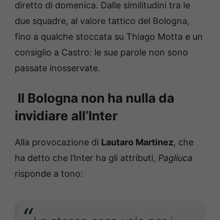
diretto di domenica. Dalle similitudini tra le
due squadre, al valore tattico del Bologna,
fino a qualche stoccata su Thiago Motta e un
consiglio a Castro: le sue parole non sono
passate inosservate.
Il Bologna non ha nulla da
invidiare all’Inter
Alla provocazione di
Lautaro Martinez
, che
ha detto che l’Inter ha gli attributi,
Pagliuca
risponde a tono: