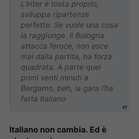
L’Inter è tosta proprio,
sviluppa ripartenze
perfette. Se vuole una cosa
la raggiunge. Il Bologna
attacca feroce, non esce
mai dalla partita, ha forza
quadrata. A parte quei
primi venti minuti a
Bergamo, beh, la gara l’ha
fatta Italiano
Italiano non cambia. Ed è