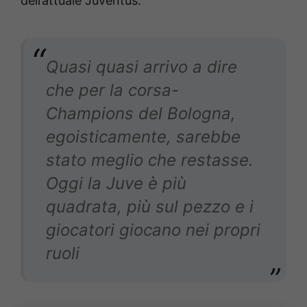
dell’attuale Juventus:
Quasi quasi arrivo a dire
che per la corsa-
Champions del Bologna,
egoisticamente, sarebbe
stato meglio che restasse.
Oggi la Juve è più
quadrata, più sul pezzo e i
giocatori giocano nei propri
ruoli