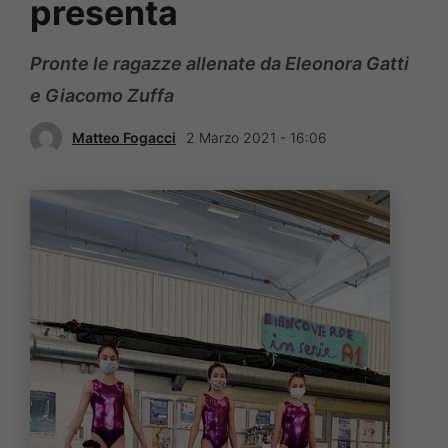
presenta
Pronte le ragazze allenate da Eleonora Gatti
e Giacomo Zuffa
Matteo Fogacci
2 Marzo 2021 - 16:06