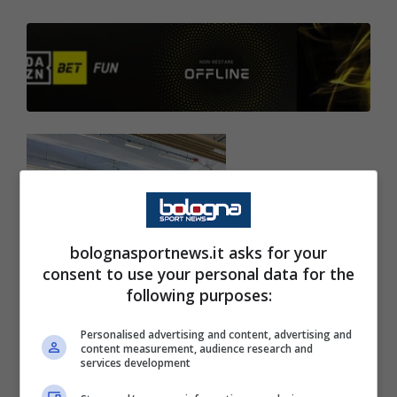
bolognasportnews.it asks for your
consent to use your personal data for the
following purposes:
Personalised advertising and content, advertising and
content measurement, audience research and
services development