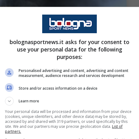
bolognasportnews.it asks for your consent to
use your personal data for the following
purposes:
Personalised advertising and content, advertising and content
measurement, audience research and services development
Store and/or access information on a device
Learn more
Your personal data will be processed and information from your device
(cookies, unique identifiers, and other device data) may be stored by,
accessed by and shared with 319 partners, or used specifically by this
site. We and our partners may use precise geolocation data.
List of
partners.