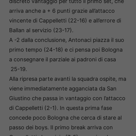
discreto vantaggio per tutto il primo set, che
arriva anche a + 6 punti grazie all’attacco
vincente di Cappelletti (22-16) e all’errore di
Ballan al servizio (23-17).
A -2 dalla conclusione, Antonaci piazza il suo
primo tempo (24-18) e ci pensa poi Bologna
a consegnare il parziale ai padroni di casa
25-19.
Alla ripresa parte avanti la squadra ospite, ma
viene immediatamente agganciata da San
Giustino che passa in vantaggio con l’attacco
di Cappelletti (2-1). In questa prima fase
concede poco Bologna che cerca di stare al
passo dei boys. Il primo break arriva con