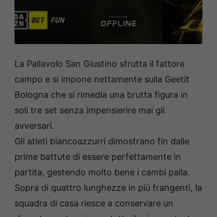
La Pallavolo San Giustino sfrutta il fattore
campo e si impone nettamente sulla Geetit
Bologna che si rimedia una brutta figura in
soli tre set senza impensierire mai gli
avversari.
Gli atleti biancoazzurri dimostrano fin dalle
prime battute di essere perfettamente in
partita, gestendo molto bene i cambi palla.
Sopra di quattro lunghezze in più frangenti, la
squadra di casa riesce a conservare un