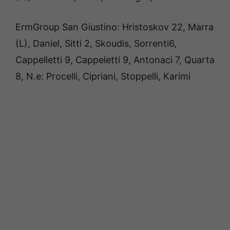
ErmGroup San Giustino: Hristoskov 22, Marra
(L), Daniel, Sitti 2, Skoudis, Sorrenti6,
Cappelletti 9, Cappeletti 9, Antonaci 7, Quarta
8, N.e: Procelli, Cipriani, Stoppelli, Karimi