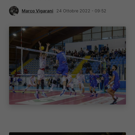
Marco Vigarani
24 Ottobre 2022 - 09:52