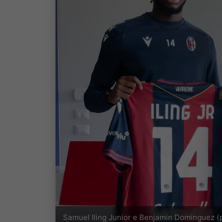
Samuel Iling Junior e Benjamin Dominguez (p