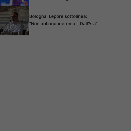
Bologna, Lepore sottolinea:
“Non abbandoneremo il Dall’Ara”