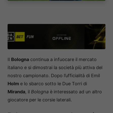
Il
Bologna
continua a infuocare il mercato
italiano e si dimostrai la società più attiva del
nostro campionato. Dopo l’ufficialità di Emil
Holm
e lo sbarco sotto le Due Torri di
Miranda
, il
Bologna
è interessato ad un altro
giocatore per le corsie laterali.