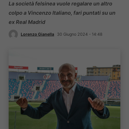
La società felsinea vuole regalare un altro
colpo a Vincenzo Italiano, fari puntati su un
ex Real Madrid
Lorenzo Gianella
30 Giugno 2024 - 14:48