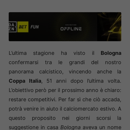
L’ultima stagione ha visto il
Bologna
confermarsi tra le grandi del nostro
panorama calcistico, vincendo anche la
Coppa Italia
, 51 anni dopo l’ultima volta.
L’obiettivo però per il prossimo anno è chiaro:
restare competitivi. Per far sì che ciò accada,
potrà venire in aiuto il calciomercato estivo. A
questo proposito nei giorni scorsi la
suggestione in casa
Bologna
aveva un nome