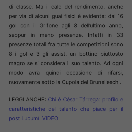
di classe. Ma il calo del rendimento, anche
per via di alcuni guai fisici è evidente: dai 16
gol con il Grifone agli 8 dell’ultimo anno,
seppur in meno presenze. Infatti in 33
presenze totali fra tutte le competizioni sono
8 i gol e 3 gli assist, un bottino piuttosto
magro se si considera il suo talento. Ad ogni
modo avrà quindi occasione di rifarsi,
nuovamente sotto la Cupola del Brunelleschi.
LEGGI ANCHE:
Chi è César Tárrega: profilo e
caratteristiche del talento che piace per il
post Lucumí. VIDEO