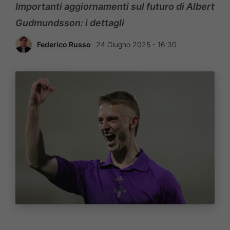
Importanti aggiornamenti sul futuro di Albert
Gudmundsson: i dettagli
Federico Russo
24 Giugno 2025 - 16:30