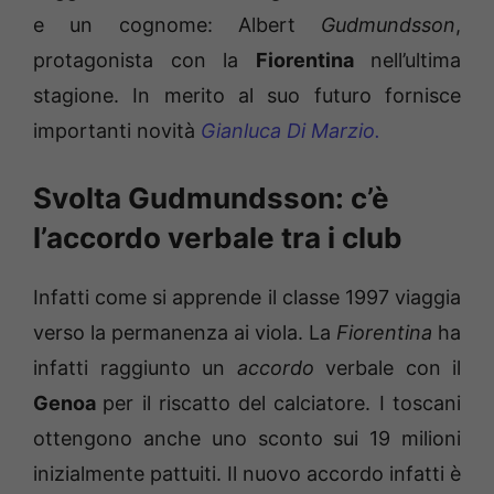
e un cognome: Albert
Gudmundsson
,
protagonista con la
Fiorentina
nell’ultima
stagione. In merito al suo futuro fornisce
importanti novità
Gianluca Di Marzio.
Svolta Gudmundsson: c’è
l’accordo verbale tra i club
Infatti come si apprende il classe 1997 viaggia
verso la permanenza ai viola. La
Fiorentina
ha
infatti raggiunto un
accordo
verbale con il
Genoa
per il riscatto del calciatore. I toscani
ottengono anche uno sconto sui 19 milioni
inizialmente pattuiti. Il nuovo accordo infatti è