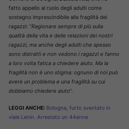
fatto appello al ruolo degli adulti come
sostegno imprescindibile alla fragilità dei
ragazzi: “
Ragionare sempre di più sulla
qualità della vita e delle relazioni dei nostri
ragazzi, ma anche degli adulti che spesso
sono distratti e non vedono i ragazzi e fanno
a loro volta fatica a chiedere aiuto. Ma la
fragilità non è uno stigma: ognuno di noi può
avere un problema e una fragilità su cui
dobbiamo chiedere aiuto
”.
LEGGI ANCHE:
Bologna, furto sventato in
viale Lenin. Arrestato un 44enne