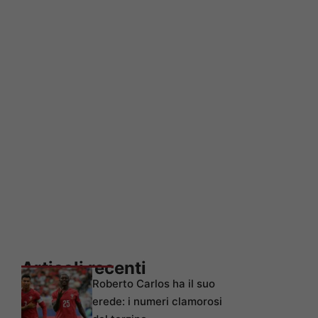
Articoli recenti
Roberto Carlos ha il suo
erede: i numeri clamorosi