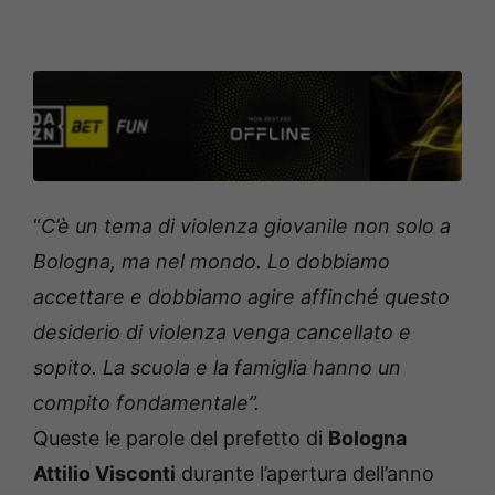
“
C’è un tema di violenza giovanile non solo a
Bologna, ma nel mondo. Lo dobbiamo
accettare e dobbiamo agire affinché questo
desiderio di violenza venga cancellato e
sopito. La scuola e la famiglia hanno un
compito fondamentale”.
Queste le parole del prefetto di
Bologna
Attilio Visconti
durante l’apertura dell’anno