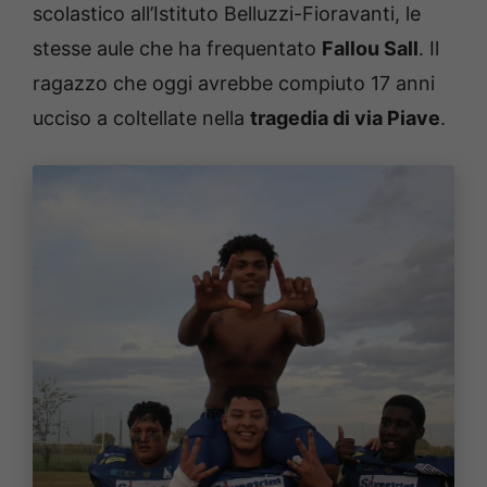
scolastico all’Istituto Belluzzi-Fioravanti, le
stesse aule che ha frequentato
Fallou Sall
. Il
ragazzo che oggi avrebbe compiuto 17 anni
ucciso a coltellate nella
tragedia di via Piave
.