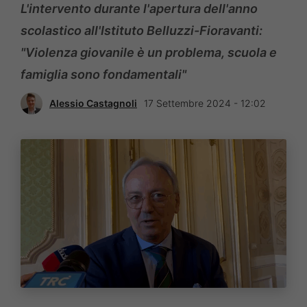
L'intervento durante l'apertura dell'anno
scolastico all'Istituto Belluzzi-Fioravanti:
"Violenza giovanile è un problema, scuola e
famiglia sono fondamentali"
Alessio Castagnoli
17 Settembre 2024 - 12:02