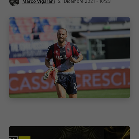
Marco Vigarani
21 Dicembre 2021 - 16:23