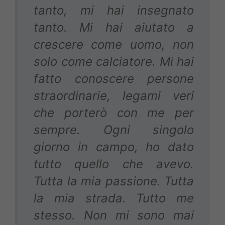
tanto, mi hai insegnato
tanto. Mi hai aiutato a
crescere come uomo, non
solo come calciatore. Mi hai
fatto conoscere persone
straordinarie, legami veri
che porterò con me per
sempre. Ogni singolo
giorno in campo, ho dato
tutto quello che avevo.
Tutta la mia passione. Tutta
la mia strada. Tutto me
stesso. Non mi sono mai