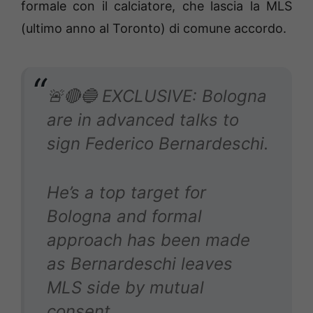
formale con il calciatore, che lascia la MLS
(ultimo anno al Toronto) di comune accordo.
🚨🔴🔵 EXCLUSIVE: Bologna
are in advanced talks to
sign Federico Bernardeschi.
He’s a top target for
Bologna and formal
approach has been made
as Bernardeschi leaves
MLS side by mutual
consent.