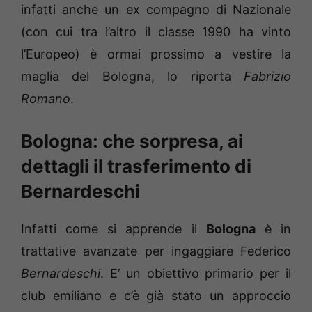
infatti anche un ex compagno di Nazionale
(con cui tra l’altro il classe 1990 ha vinto
l’Europeo) è ormai prossimo a vestire la
maglia del Bologna, lo riporta
Fabrizio
Romano
.
Bologna: che sorpresa, ai
dettagli il trasferimento di
Bernardeschi
Infatti come si apprende il
Bologna
è in
trattative avanzate per ingaggiare Federico
Bernardeschi
. E’ un obiettivo primario per il
club emiliano e c’è già stato un approccio