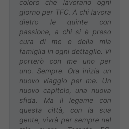
coloro che lavorano ogni
giorno per TFC. A chi lavora
dietro le quinte con
passione, a chi si è preso
cura di me e della mia
famiglia in ogni dettaglio. Vi
porterò con me uno per
uno. Sempre. Ora inizia un
nuovo viaggio per me. Un
nuovo capitolo, una nuova
sfida. Ma il legame con
questa città, con la sua
gente, vivrà per sempre nel