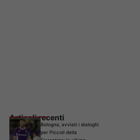
Articoli recenti
Bologna, avviati i dialoghi
per Piccoli della