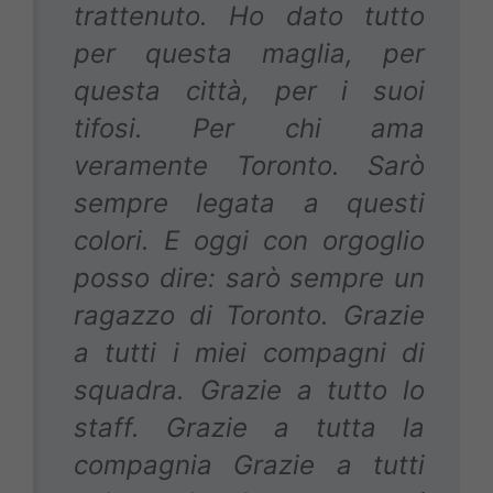
trattenuto. Ho dato tutto
per questa maglia, per
questa città, per i suoi
tifosi. Per chi ama
veramente Toronto. Sarò
sempre legata a questi
colori. E oggi con orgoglio
posso dire: sarò sempre un
ragazzo di Toronto. Grazie
a tutti i miei compagni di
squadra. Grazie a tutto lo
staff. Grazie a tutta la
compagnia Grazie a tutti