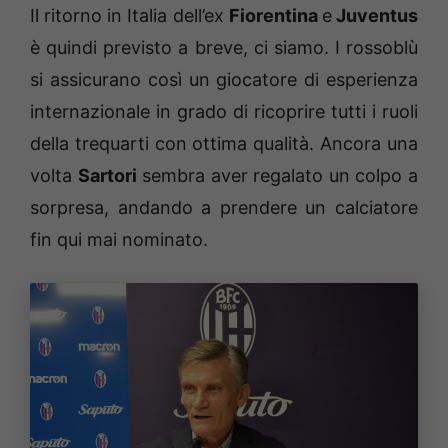
Il ritorno in Italia dell’ex
Fiorentina
e
Juventus
è quindi previsto a breve, ci siamo. I rossoblù
si assicurano così un giocatore di esperienza
internazionale in grado di ricoprire tutti i ruoli
della trequarti con ottima qualità. Ancora una
volta
Sartori
sembra aver regalato un colpo a
sorpresa, andando a prendere un calciatore
fin qui mai nominato.