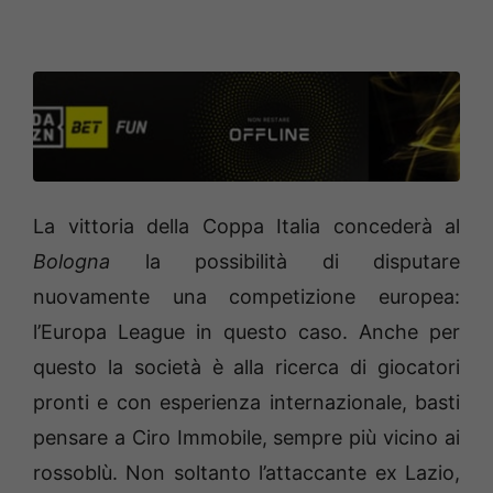
La vittoria della Coppa Italia concederà al
Bologna
la possibilità di disputare
nuovamente una competizione europea:
l’Europa League in questo caso. Anche per
questo la società è alla ricerca di giocatori
pronti e con esperienza internazionale, basti
pensare a Ciro Immobile, sempre più vicino ai
rossoblù. Non soltanto l’attaccante ex Lazio,