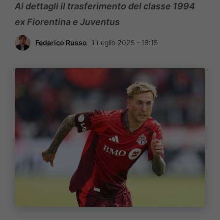
Ai dettagli il trasferimento del classe 1994
ex Fiorentina e Juventus
Federico Russo
1 Luglio 2025 - 16:15