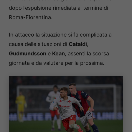
dopo l’espulsione rimediata al termine di
Roma-Fiorentina.
In attacco la situazione si fa complicata a
causa delle situazioni di
Cataldi
,
Gudmundsson
e
Kean
, assenti la scorsa
giornata e da valutare per la prossima.