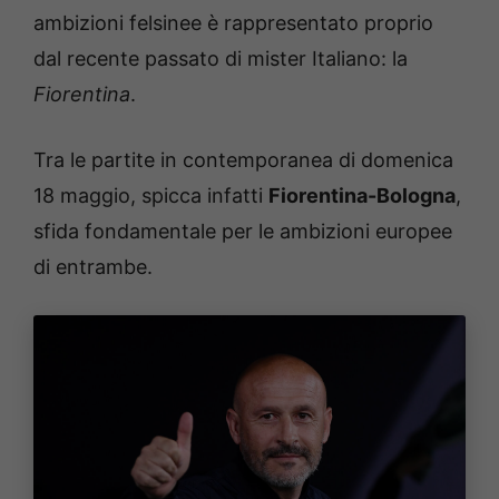
ambizioni felsinee è rappresentato proprio
dal recente passato di mister Italiano: la
Fiorentina
.
Tra le partite in contemporanea di domenica
18 maggio, spicca infatti
Fiorentina-Bologna
,
sfida fondamentale per le ambizioni europee
di entrambe.