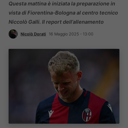
Questa mattina è iniziata la preparazione in
vista di Fiorentina-Bologna al centro tecnico
Niccolò Galli. Il report dell’allenamento
Nicolò Dorati
16 Maggio 2025 - 13:00