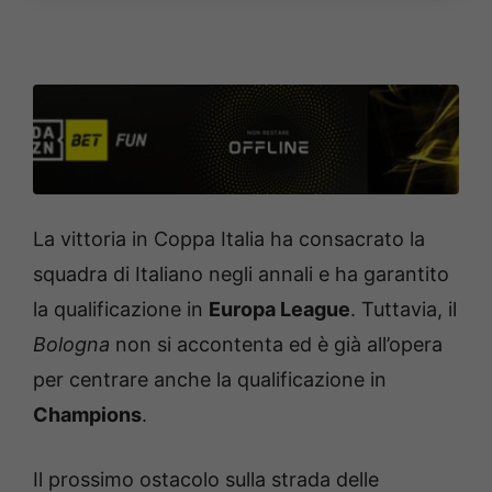
La vittoria in Coppa Italia ha consacrato la
squadra di Italiano negli annali e ha garantito
la qualificazione in
Europa League
. Tuttavia, il
Bologna
non si accontenta ed è già all’opera
per centrare anche la qualificazione in
Champions
.
Il prossimo ostacolo sulla strada delle