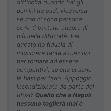
difficoltà quando hai gli
uomini ne esci, viceversa
se non ci sono persone
serie ti buttano ancora di
più nelle difficoltà. Per
questo ho fiducia di
migliorare tante situazioni
per tornare ad essere
competitivi, so che ci sono
le basi per farlo. Appoggio
incondizionato da parte dei
tifosi?
Quello che a Napoli
nessuno toglierà mai è