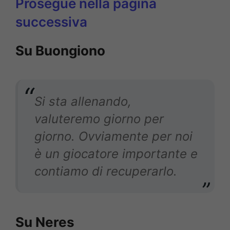
Prosegue nella pagina
successiva
Su Buongiono
Si sta allenando,
valuteremo giorno per
giorno. Ovviamente per noi
è un giocatore importante e
contiamo di recuperarlo.
Su Neres