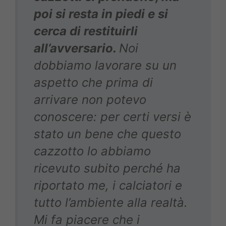
poi si resta in piedi e si
cerca di restituirli
all’avversario.
Noi
dobbiamo lavorare su un
aspetto che prima di
arrivare non potevo
conoscere: per certi versi è
stato un bene che questo
cazzotto lo abbiamo
ricevuto subito perché ha
riportato me, i calciatori e
tutto l’ambiente alla realtà.
Mi fa piacere che i