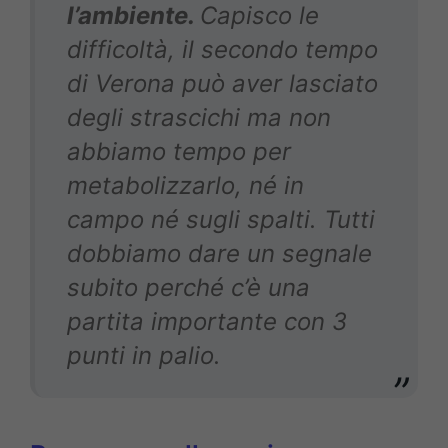
l’ambiente.
Capisco le
difficoltà, il secondo tempo
di Verona può aver lasciato
degli strascichi ma non
abbiamo tempo per
metabolizzarlo, né in
campo né sugli spalti. Tutti
dobbiamo dare un segnale
subito perché c’è una
partita importante con 3
punti in palio.