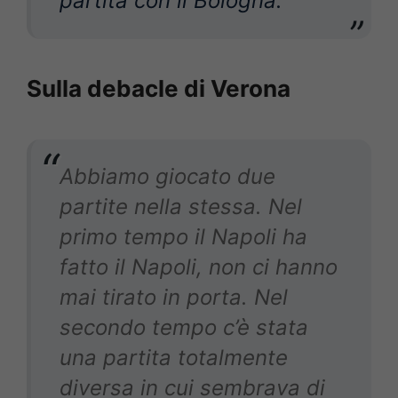
partita con il Bologna.
Sulla debacle di Verona
Abbiamo giocato due
partite nella stessa. Nel
primo tempo il Napoli ha
fatto il Napoli, non ci hanno
mai tirato in porta. Nel
secondo tempo c’è stata
una partita totalmente
diversa in cui sembrava di