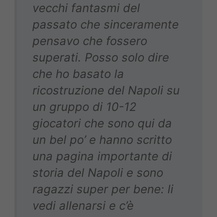
vecchi fantasmi del
passato che sinceramente
pensavo che fossero
superati. Posso solo dire
che ho basato la
ricostruzione del Napoli su
un gruppo di 10-12
giocatori che sono qui da
un bel po’ e hanno scritto
una pagina importante di
storia del Napoli e sono
ragazzi super per bene: li
vedi allenarsi e c’è