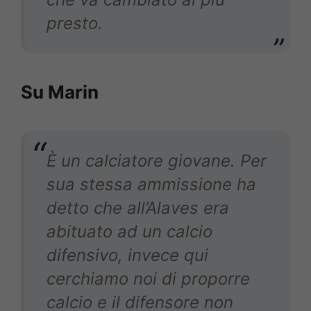
presto.
Su Marin
È un calciatore giovane. Per
sua stessa ammissione ha
detto che all’Alaves era
abituato ad un calcio
difensivo, invece qui
cerchiamo noi di proporre
calcio e il difensore non