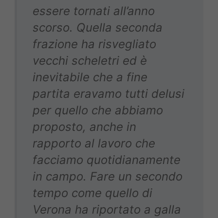
essere tornati all’anno
scorso. Quella seconda
frazione ha risvegliato
vecchi scheletri ed è
inevitabile che a fine
partita eravamo tutti delusi
per quello che abbiamo
proposto, anche in
rapporto al lavoro che
facciamo quotidianamente
in campo. Fare un secondo
tempo come quello di
Verona ha riportato a galla