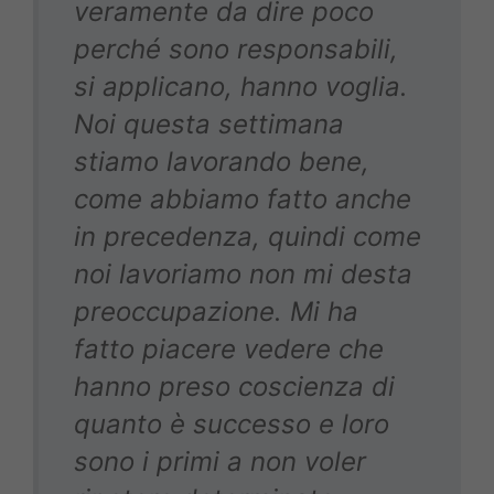
veramente da dire poco
perché sono responsabili,
si applicano, hanno voglia.
Noi questa settimana
stiamo lavorando bene,
come abbiamo fatto anche
in precedenza, quindi come
noi lavoriamo non mi desta
preoccupazione. Mi ha
fatto piacere vedere che
hanno preso coscienza di
quanto è successo e loro
sono i primi a non voler