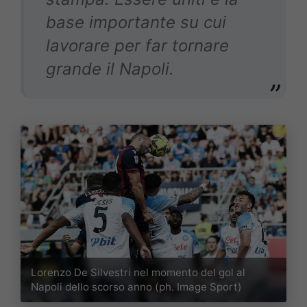
base importante su cui
lavorare per far tornare
grande il Napoli.
Lorenzo De Silvestri nel momento del gol al
Napoli dello scorso anno (ph. Image Sport)