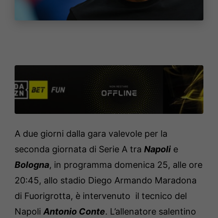
A due giorni dalla gara valevole per la
seconda giornata di Serie A tra
Napoli
e
Bologna
, in programma domenica 25, alle ore
20:45, allo stadio Diego Armando Maradona
di Fuorigrotta, è intervenuto il tecnico del
Napoli
Antonio Conte
. L’allenatore salentino