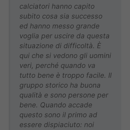
calciatori hanno capito
subito cosa sia successo
ed hanno messo grande
voglia per uscire da questa
situazione di difficoltà. È
qui che si vedono gli uomini
veri, perché quando va
tutto bene è troppo facile. Il
gruppo storico ha buona
qualità e sono persone per
bene. Quando accade
questo sono il primo ad
essere dispiaciuto: noi