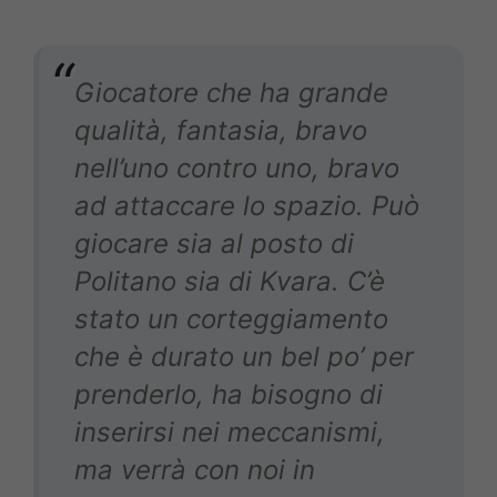
Giocatore che ha grande
qualità, fantasia, bravo
nell’uno contro uno, bravo
ad attaccare lo spazio. Può
giocare sia al posto di
Politano sia di Kvara. C’è
stato un corteggiamento
che è durato un bel po’ per
prenderlo, ha bisogno di
inserirsi nei meccanismi,
ma verrà con noi in