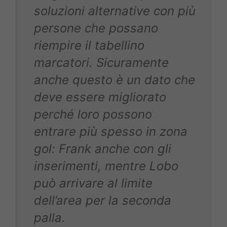
soluzioni alternative con più
persone che possano
riempire il tabellino
marcatori. Sicuramente
anche questo è un dato che
deve essere migliorato
perché loro possono
entrare più spesso in zona
gol: Frank anche con gli
inserimenti, mentre Lobo
può arrivare al limite
dell’area per la seconda
palla.