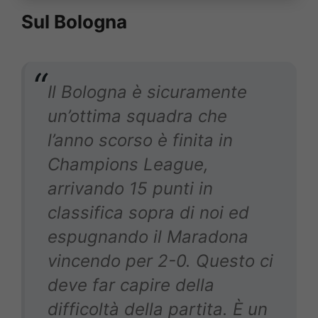
Sul Bologna
Il Bologna è sicuramente
un’ottima squadra che
l’anno scorso è finita in
Champions League,
arrivando 15 punti in
classifica sopra di noi ed
espugnando il Maradona
vincendo per 2-0. Questo ci
deve far capire della
difficoltà della partita. È un