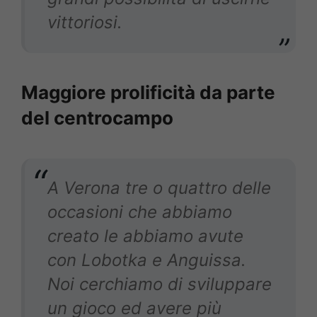
vittoriosi.
Maggiore prolificità da parte
del centrocampo
A Verona tre o quattro delle
occasioni che abbiamo
creato le abbiamo avute
con Lobotka e Anguissa.
Noi cerchiamo di sviluppare
un gioco ed avere più