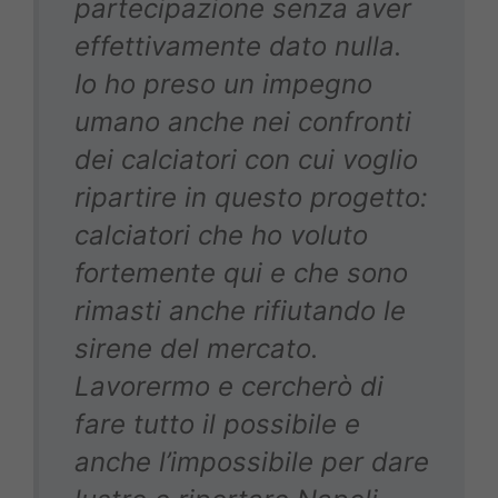
partecipazione senza aver
effettivamente dato nulla.
Io ho preso un impegno
umano anche nei confronti
dei calciatori con cui voglio
ripartire in questo progetto:
calciatori che ho voluto
fortemente qui e che sono
rimasti anche rifiutando le
sirene del mercato.
Lavorermo e cercherò di
fare tutto il possibile e
anche l’impossibile per dare