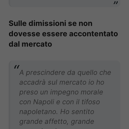
Sulle dimissioni se non
dovesse essere accontentato
dal mercato
A prescindere da quello che
accadrà sul mercato io ho
preso un impegno morale
con Napoli e con il tifoso
napoletano. Ho sentito
grande affetto, grande