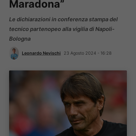
Maradona”
Le dichiarazioni in conferenza stampa del
tecnico partenopeo alla vigilia di Napoli-
Bologna
Leonardo Nevischi
23 Agosto 2024 - 16:28