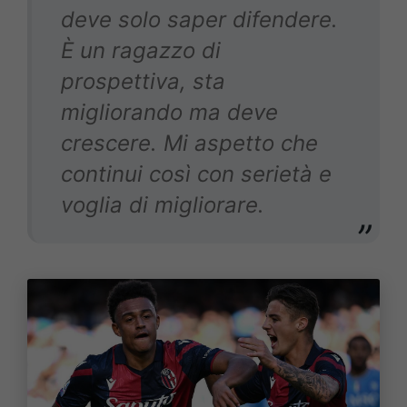
deve solo saper difendere.
È un ragazzo di
prospettiva, sta
migliorando ma deve
crescere. Mi aspetto che
continui così con serietà e
voglia di migliorare.