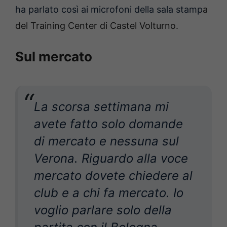
ha parlato così ai microfoni della sala stamp
a
del Training Center di Castel Volturno.
Sul mercato
La scorsa settimana mi
avete fatto solo domande
di mercato e nessuna sul
Verona. Riguardo alla voce
mercato dovete chiedere al
club e a chi fa mercato. Io
voglio parlare solo della