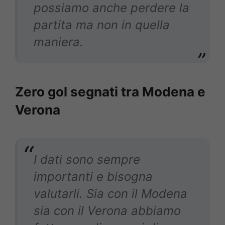
possiamo anche perdere la
partita ma non in quella
maniera.
Zero gol segnati tra Modena e
Verona
I dati sono sempre
importanti e bisogna
valutarli. Sia con il Modena
sia con il Verona abbiamo