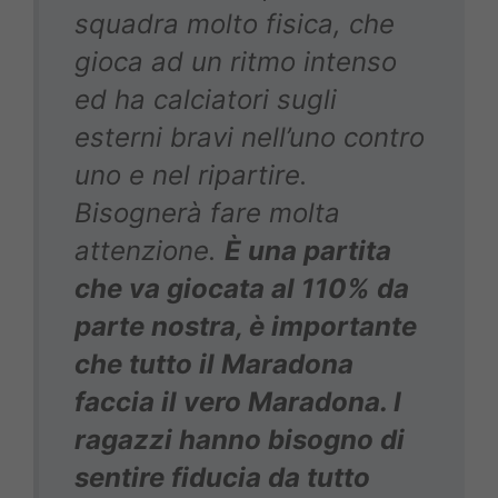
squadra molto fisica, che
gioca ad un ritmo intenso
ed ha calciatori sugli
esterni bravi nell’uno contro
uno e nel ripartire.
Bisognerà fare molta
attenzione.
È una partita
che va giocata al 110% da
parte nostra, è importante
che tutto il Maradona
faccia il vero Maradona. I
ragazzi hanno bisogno di
sentire fiducia da tutto