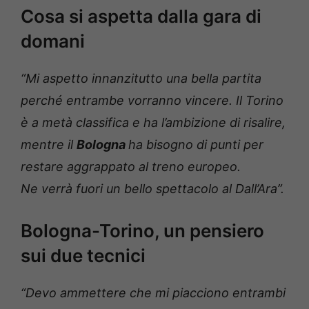
Cosa si aspetta dalla gara di
domani
“Mi aspetto innanzitutto una bella partita
perché entrambe vorranno vincere. Il Torino
è a metà classifica e ha l’ambizione di risalire,
mentre il
Bologna
ha bisogno di punti per
restare aggrappato al treno europeo.
Ne verrà fuori un bello spettacolo al Dall’Ara”.
Bologna-Torino, un pensiero
sui due tecnici
“Devo ammettere che mi piacciono entrambi