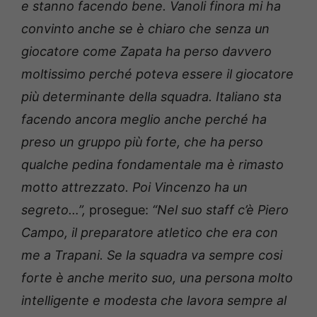
e stanno facendo bene. Vanoli finora mi ha
convinto anche se è chiaro che senza un
giocatore come Zapata ha perso davvero
moltissimo perché poteva essere il giocatore
più determinante della squadra. Italiano sta
facendo ancora meglio anche perché ha
preso un gruppo più forte, che ha perso
qualche pedina fondamentale ma è rimasto
motto attrezzato. Poi Vincenzo ha un
segreto…”,
prosegue:
“Nel suo staff c’è Piero
Campo, il preparatore atletico che era con
me a Trapani. Se la squadra va sempre cosi
forte è anche merito suo, una persona molto
intelligente e modesta che lavora sempre al