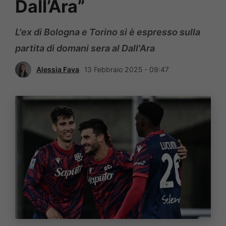
Dall’Ara”
L'ex di Bologna e Torino si è espresso sulla
partita di domani sera al Dall'Ara
Alessia Fava
13 Febbraio 2025 - 09:47