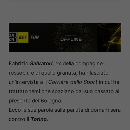
Fabrizio
Salvatori
, ex della compagine
rossoblu e di quella granata, ha rilasciato
un’intervista a il
Corriere dello Sport
in cui ha
trattato temi che spaziano dal suo passato al
presente del Bologna.
Ecco le sue parole sulla partita di domani sera
contro il
Torino
.