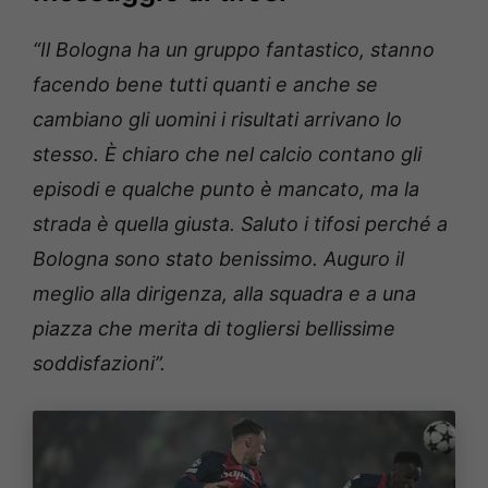
“Il Bologna ha un gruppo fantastico, stanno
facendo bene tutti quanti e anche se
cambiano gli uomini i risultati arrivano lo
stesso. È chiaro che nel calcio contano gli
episodi e qualche punto è mancato, ma la
strada è quella giusta. Saluto i tifosi perché a
Bologna sono stato benissimo. Auguro il
meglio alla dirigenza, alla squadra e a una
piazza che merita di togliersi bellissime
soddisfazioni”.