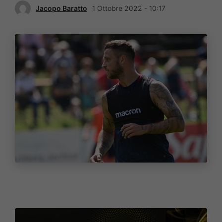
Jacopo Baratto
1 Ottobre 2022 - 10:17