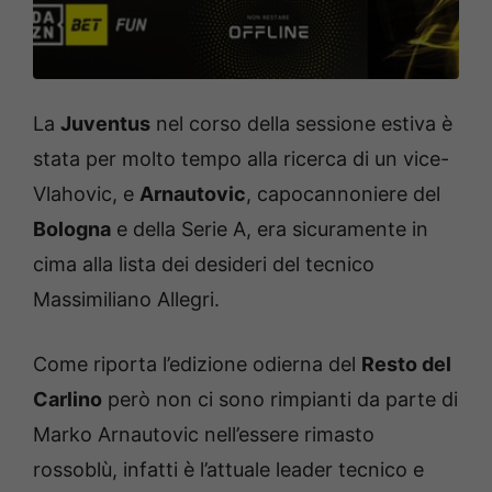
La
Juventus
nel corso della sessione estiva è
stata per molto tempo alla ricerca di un vice-
Vlahovic, e
Arnautovic
, capocannoniere del
Bologna
e della Serie A, era sicuramente in
cima alla lista dei desideri del tecnico
Massimiliano Allegri.
Come riporta l’edizione odierna del
Resto del
Carlino
però non ci sono rimpianti da parte di
Marko Arnautovic nell’essere rimasto
rossoblù, infatti è l’attuale leader tecnico e