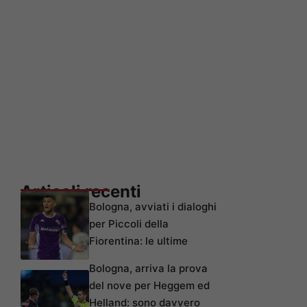
Articoli recenti
Bologna, avviati i dialoghi
per Piccoli della
Fiorentina: le ultime
Bologna, arriva la prova
del nove per Heggem ed
Helland: sono davvero