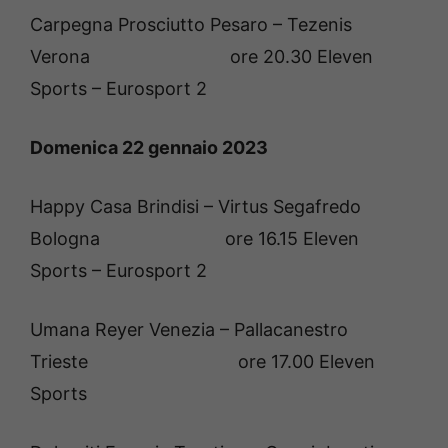
Carpegna Prosciutto Pesaro – Tezenis
Verona ore 20.30 Eleven
Sports – Eurosport 2
Domenica 22 gennaio 2023
Happy Casa Brindisi – Virtus Segafredo
Bologna ore 16.15 Eleven
Sports – Eurosport 2
Umana Reyer Venezia – Pallacanestro
Trieste ore 17.00 Eleven
Sports