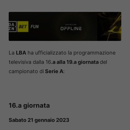
La
LBA
ha ufficializzato la programmazione
televisiva dalla 16
.a alla 19.a giornata
del
campionato di
Serie A
:
16.a giornata
Sabato 21 gennaio 2023