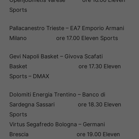
Sports
Pallacanestro Trieste – EA7 Emporio Armani
Milano ore 17.00 Eleven Sports
Gevi Napoli Basket – Givova Scafati
Basket ore 17.30 Eleven
Sports – DMAX
Dolomiti Energia Trentino – Banco di
Sardegna Sassari ore 18.30 Eleven
Sports
Virtus Segafredo Bologna – Germani
Brescia ore 19.00 Eleven