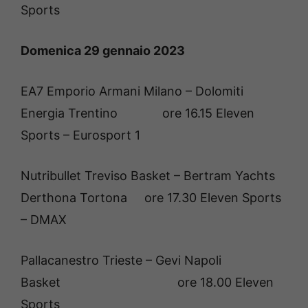
Sports
Domenica 29 gennaio 2023
EA7 Emporio Armani Milano – Dolomiti
Energia Trentino ore 16.15 Eleven
Sports – Eurosport 1
Nutribullet Treviso Basket – Bertram Yachts
Derthona Tortona ore 17.30 Eleven Sports
– DMAX
Pallacanestro Trieste – Gevi Napoli
Basket ore 18.00 Eleven
Sports