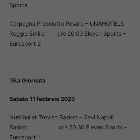
Sports
Carpegna Prosciutto Pesaro – UNAHOTELS
Reggio Emilia ore 20.00 Eleven Sports –
Eurosport 2
19.a Giornata
Sabato 11 febbraio 2023
Nutribullet Treviso Basket – Gevi Napoli
Basket ore 20.30 Eleven Sports –
Eurosport 1