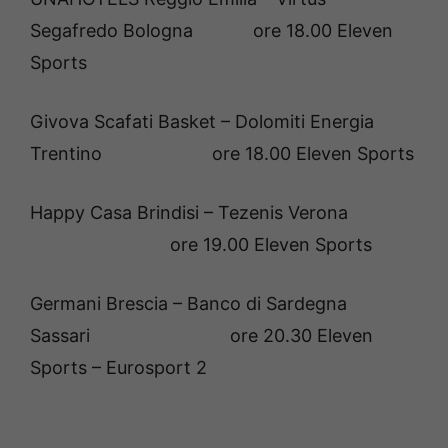
Segafredo Bologna ore 18.00 Eleven
Sports
Givova Scafati Basket – Dolomiti Energia
Trentino ore 18.00 Eleven Sports
Happy Casa Brindisi – Tezenis Verona
ore 19.00 Eleven Sports
Germani Brescia – Banco di Sardegna
Sassari ore 20.30 Eleven
Sports – Eurosport 2