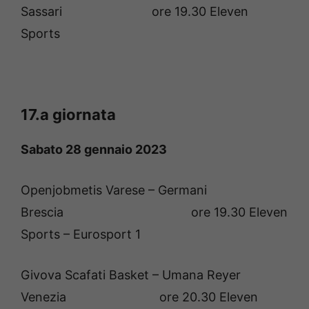
Sassari ore 19.30 Eleven
Sports
17.a giornata
Sabato 28 gennaio 2023
Openjobmetis Varese – Germani
Brescia ore 19.30 Eleven
Sports – Eurosport 1
Givova Scafati Basket – Umana Reyer
Venezia ore 20.30 Eleven