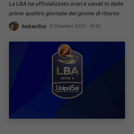
La LBA ha ufficializzato orari e canali tv delle
prime quattro giornate del girone di ritorno
Andrea Riva
12 Dicembre 2022 - 16:30