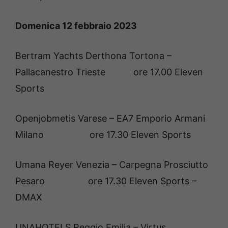
Domenica 12 febbraio 2023
Bertram Yachts Derthona Tortona –
Pallacanestro Trieste ore 17.00 Eleven
Sports
Openjobmetis Varese – EA7 Emporio Armani
Milano ore 17.30 Eleven Sports
Umana Reyer Venezia – Carpegna Prosciutto
Pesaro ore 17.30 Eleven Sports –
DMAX
UNAHOTELS Reggio Emilia – Virtus