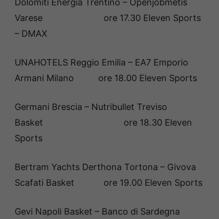
Dolomiti Energia Trentino – Openjobmetis
Varese ore 17.30 Eleven Sports
– DMAX
UNAHOTELS Reggio Emilia – EA7 Emporio
Armani Milano ore 18.00 Eleven Sports
Germani Brescia – Nutribullet Treviso
Basket ore 18.30 Eleven
Sports
Bertram Yachts Derthona Tortona – Givova
Scafati Basket ore 19.00 Eleven Sports
Gevi Napoli Basket – Banco di Sardegna