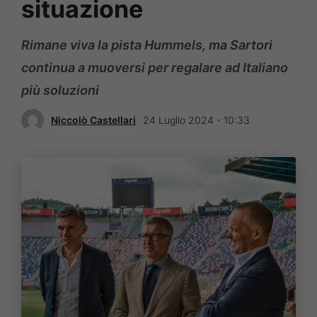
situazione
Rimane viva la pista Hummels, ma Sartori
continua a muoversi per regalare ad Italiano
più soluzioni
Niccolò Castellari
24 Luglio 2024 - 10:33