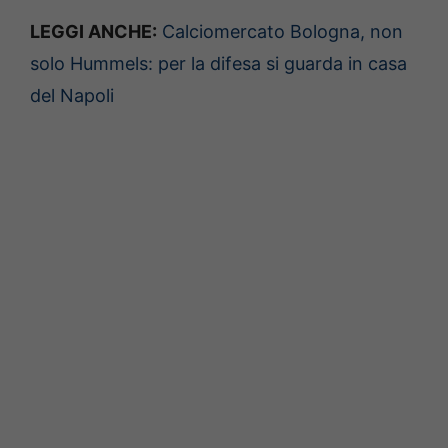
LEGGI ANCHE:
Calciomercato Bologna, non
solo Hummels: per la difesa si guarda in casa
del Napoli