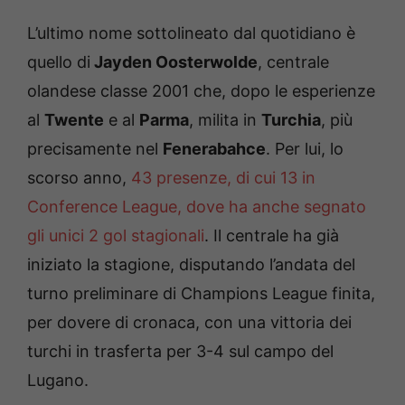
L’ultimo nome sottolineato dal quotidiano è
quello di
Jayden Oosterwolde
, centrale
olandese classe 2001 che, dopo le esperienze
al
Twente
e al
Parma
, milita in
Turchia
, più
precisamente nel
Fenerabahce
. Per lui, lo
scorso anno,
43 presenze, di cui 13 in
Conference League, dove ha anche segnato
gli unici 2 gol stagionali
. Il centrale ha già
iniziato la stagione, disputando l’andata del
turno preliminare di Champions League finita,
per dovere di cronaca, con una vittoria dei
turchi in trasferta per 3-4 sul campo del
Lugano.