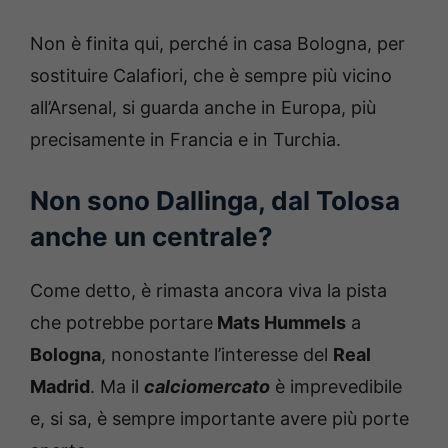
Non è finita qui, perché in casa Bologna, per
sostituire Calafiori, che è sempre più vicino
all’Arsenal, si guarda anche in Europa, più
precisamente in Francia e in Turchia.
Non sono Dallinga, dal Tolosa
anche un centrale?
Come detto, è rimasta ancora viva la pista
che potrebbe portare
Mats Hummels
a
Bologna
, nonostante l’interesse del
Real
Madrid
. Ma il
calciomercato
è imprevedibile
e, si sa, è sempre importante avere più porte