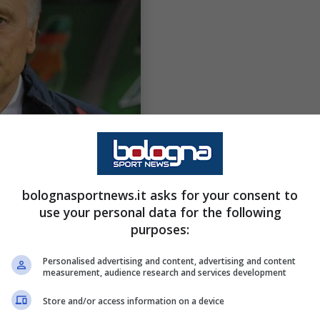
bolognasportnews.it asks for your consent to
use your personal data for the following
purposes:
Personalised advertising and content, advertising and content
measurement, audience research and services development
Store and/or access information on a device