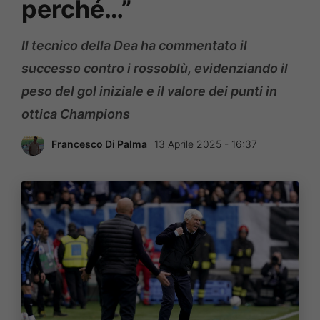
perché…”
Il tecnico della Dea ha commentato il
successo contro i rossoblù, evidenziando il
peso del gol iniziale e il valore dei punti in
ottica Champions
Francesco Di Palma
13 Aprile 2025 - 16:37