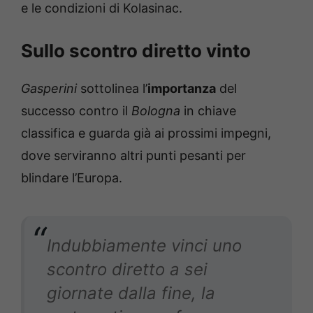
e le condizioni di Kolasinac.
Sullo scontro diretto vinto
Gasperini
sottolinea l’
importanza
del
successo contro il
Bologna
in chiave
classifica e guarda già ai prossimi impegni,
dove serviranno altri punti pesanti per
blindare l’Europa.
Indubbiamente vinci uno
scontro diretto a sei
giornate dalla fine, la