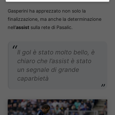
Gasperini ha apprezzato non solo la
finalizzazione, ma anche la determinazione
nell’
assist
sulla rete di Pasalic.
Il gol è stato molto bello, è
chiaro che l’assist è stato
un segnale di grande
caparbietà