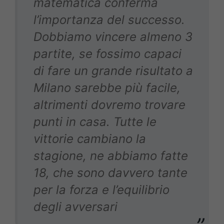
matematica conferma
l’importanza del successo.
Dobbiamo vincere almeno 3
partite, se fossimo capaci
di fare un grande risultato a
Milano sarebbe più facile,
altrimenti dovremo trovare
punti in casa. Tutte le
vittorie cambiano la
stagione, ne abbiamo fatte
18, che sono davvero tante
per la forza e l’equilibrio
degli avversari