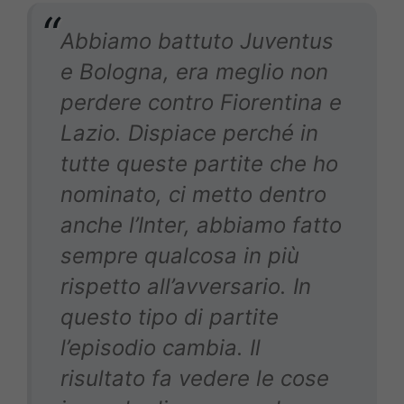
Abbiamo battuto Juventus
e Bologna, era meglio non
perdere contro Fiorentina e
Lazio. Dispiace perché in
tutte queste partite che ho
nominato, ci metto dentro
anche l’Inter, abbiamo fatto
sempre qualcosa in più
rispetto all’avversario. In
questo tipo di partite
l’episodio cambia. Il
risultato fa vedere le cose