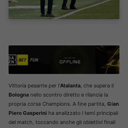
Vittoria pesante per l’
Atalanta
, che supera il
Bologna
nello scontro diretto e rilancia la
propria corsa Champions. A fine partita,
Gian
Piero Gasperini
ha analizzato i temi principali
del match, toccando anche gli obiettivi finali