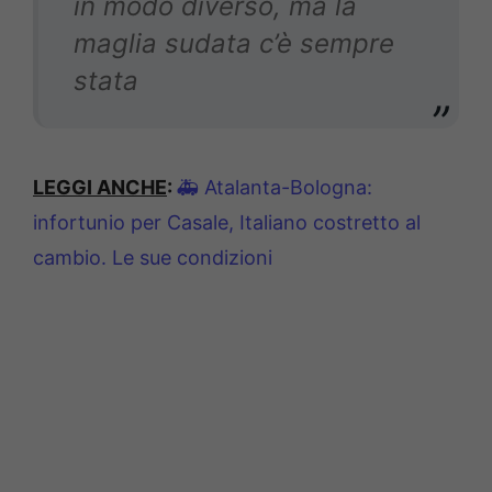
in modo diverso, ma la
maglia sudata c’è sempre
stata
LEGGI ANCHE
:
🚑 Atalanta-Bologna:
infortunio per Casale, Italiano costretto al
cambio. Le sue condizioni