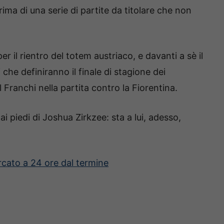
ima di una serie di partite da titolare che non
il rientro del totem austriaco, e davanti a sè il
che definiranno il finale di stagione dei
 Franchi nella partita contro la Fiorentina.
i piedi di Joshua Zirkzee: sta a lui, adesso,
cato a 24 ore dal termine