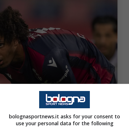
bolognasportnews.it asks for your consent to
use your personal data for the following