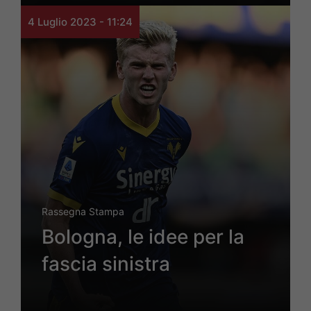
4 Luglio 2023 - 11:24
Rassegna Stampa
Bologna, le idee per la
fascia sinistra