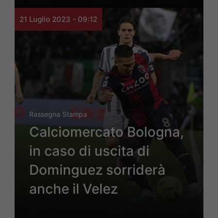
21 Luglio 2023 - 09:12
Rassegna Stampa
Calciomercato Bologna,
in caso di uscita di
Dominguez sorriderà
anche il Velez