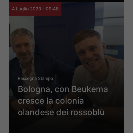
4 Luglio 2023 - 09:48
Rassegna Stampa
Bologna, con Beukema
cresce la colonia
olandese dei rossoblù