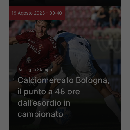
19 Agosto 2023 - 09:40
Rassegna Stampa
Calciomercato Bologna,
il punto a 48 ore
dall’esordio in
campionato