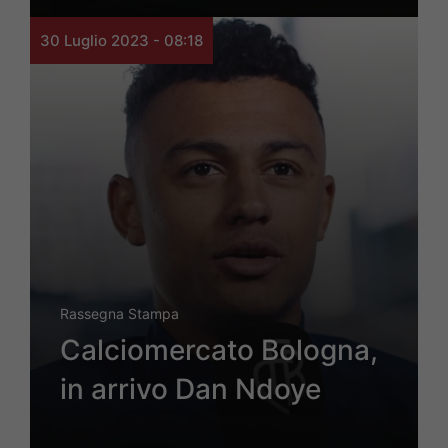
30 Luglio 2023 - 08:18
Rassegna Stampa
Calciomercato Bologna,
in arrivo Dan Ndoye