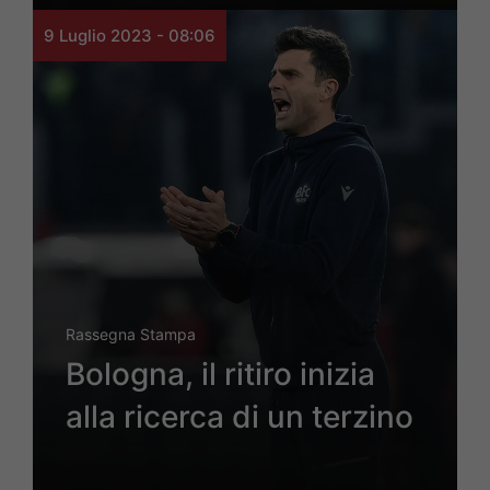
9 Luglio 2023 - 08:06
Rassegna Stampa
Bologna, il ritiro inizia
alla ricerca di un terzino