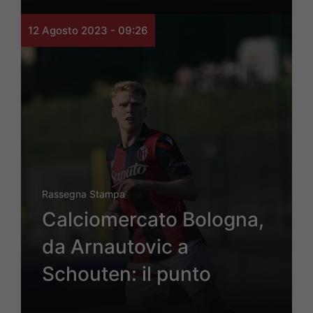
12 Agosto 2023 - 09:26
Rassegna Stampa
Calciomercato Bologna,
da Arnautovic a
Schouten: il punto