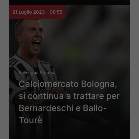
21 Luglio 2023 - 08:55
Rassegna Stampa
Calciomercato Bologna,
si continua a trattare per
Bernardeschi e Ballo-
Tourè