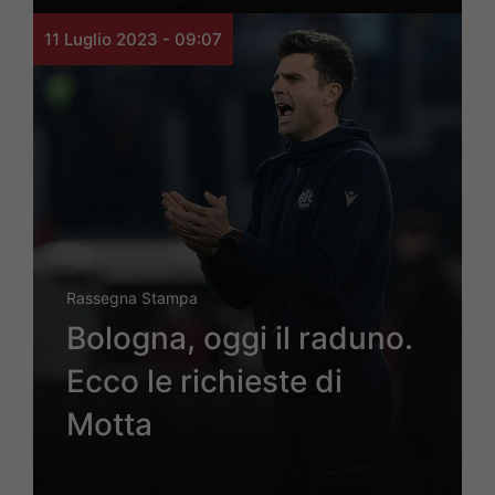
11 Luglio 2023 - 09:07
Rassegna Stampa
Bologna, oggi il raduno.
Ecco le richieste di
Motta