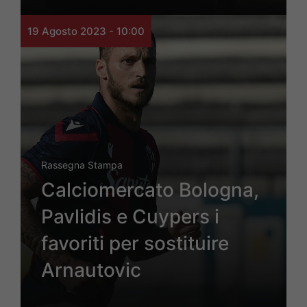
19 Agosto 2023 - 10:00
Rassegna Stampa
Calciomercato Bologna,
Pavlidis e Cuypers i
favoriti per sostituire
Arnautovic