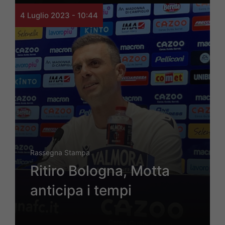
4 Luglio 2023 - 10:44
Rassegna Stampa
Ritiro Bologna, Motta
anticipa i tempi