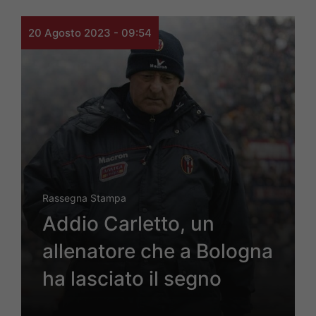
20 Agosto 2023 - 09:54
Rassegna Stampa
Addio Carletto, un
allenatore che a Bologna
ha lasciato il segno