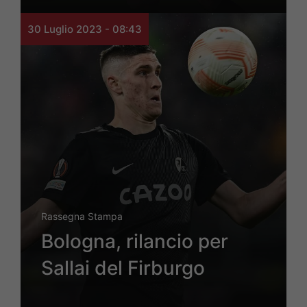
30 Luglio 2023 - 08:43
Rassegna Stampa
Bologna, rilancio per
Sallai del Firburgo