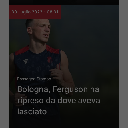
30 Luglio 2023 - 08:31
Rassegna Stampa
Bologna, Ferguson ha
ripreso da dove aveva
lasciato