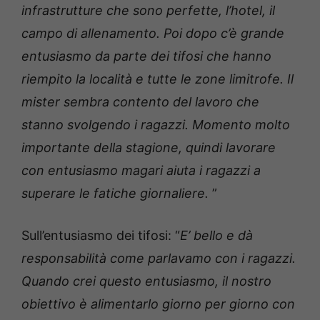
infrastrutture che sono perfette, l’hotel, il
campo di allenamento. Poi dopo c’è grande
entusiasmo da parte dei tifosi che hanno
riempito la località e tutte le zone limitrofe. Il
mister sembra contento del lavoro che
stanno svolgendo i ragazzi. Momento molto
importante della stagione, quindi lavorare
con entusiasmo magari aiuta i ragazzi a
superare le fatiche giornaliere.
”
Sull’entusiasmo dei tifosi: “
E’ bello e dà
responsabilità come parlavamo con i ragazzi.
Quando crei questo entusiasmo, il nostro
obiettivo è alimentarlo giorno per giorno con