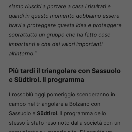
siamo riusciti a portare a casa i risultati e
quindi in questo momento dobbiamo essere
bravi a proteggere questa idea e proteggere
soprattutto un gruppo che ha fatto cose
importanti e che dei valori importanti
all’interno.”
Più tardi il triangolare con Sassuolo
e Südtirol. Il programma
I rossoblù oggi pomeriggio scenderanno in
campo nel triangolare a Bolzano con
Sassuolo e
Südtirol.
Il programma dello
stesso è stato reso noto dalla società con un