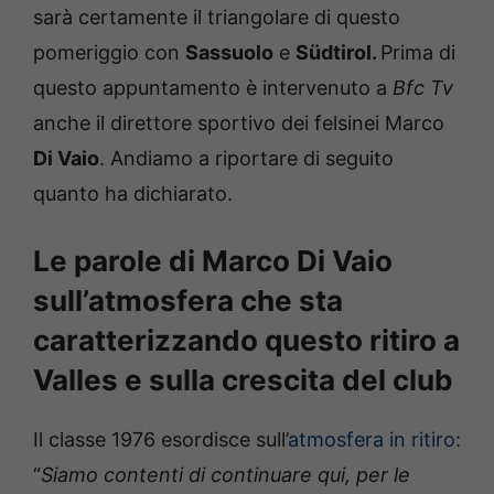
sarà certamente il triangolare di questo
pomeriggio con
Sassuolo
e
Südtirol.
Prima di
questo appuntamento è intervenuto a
Bfc Tv
anche il direttore sportivo dei felsinei Marco
Di Vaio
. Andiamo a riportare di seguito
quanto ha dichiarato.
Le parole di Marco Di Vaio
sull’atmosfera che sta
caratterizzando questo ritiro a
Valles e sulla crescita del club
Il classe 1976 esordisce sull’
atmosfera in ritiro
:
“
Siamo contenti di continuare qui, per le