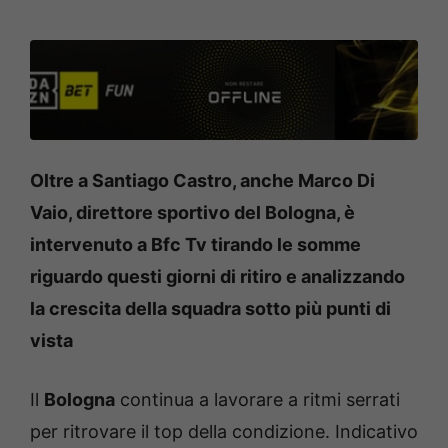
Oltre a Santiago Castro, anche Marco Di
Vaio, direttore sportivo del Bologna, è
intervenuto a Bfc Tv tirando le somme
riguardo questi giorni di ritiro e analizzando
la crescita della squadra sotto più punti di
vista
Il
Bologna
continua a lavorare a ritmi serrati
per ritrovare il top della condizione. Indicativo