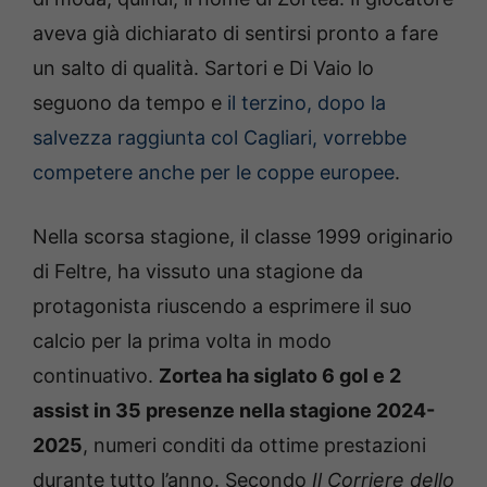
aveva già dichiarato di sentirsi pronto a fare
un salto di qualità. Sartori e Di Vaio lo
seguono da tempo e
il terzino, dopo la
salvezza raggiunta col Cagliari, vorrebbe
competere anche per le coppe europee
.
Nella scorsa stagione, il classe 1999 originario
di Feltre, ha vissuto una stagione da
protagonista riuscendo a esprimere il suo
calcio per la prima volta in modo
continuativo.
Zortea ha siglato 6 gol e 2
assist in 35 presenze nella stagione 2024-
2025
, numeri conditi da ottime prestazioni
durante tutto l’anno. Secondo
Il Corriere dello