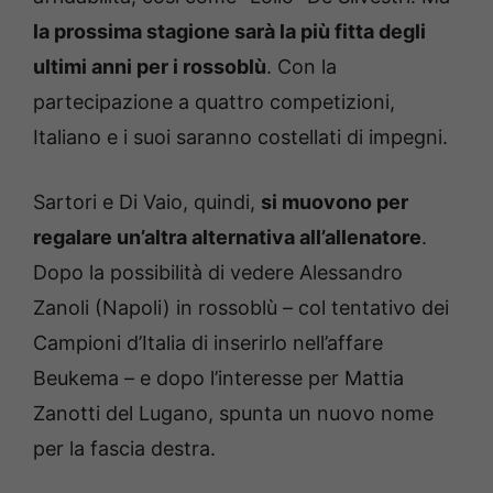
la prossima stagione sarà la più fitta degli
ultimi anni per i rossoblù
. Con la
partecipazione a quattro competizioni,
Italiano e i suoi saranno costellati di impegni.
Sartori e Di Vaio, quindi,
si muovono per
regalare un’altra alternativa all’allenatore
.
Dopo la possibilità di vedere Alessandro
Zanoli (Napoli) in rossoblù – col tentativo dei
Campioni d’Italia di inserirlo nell’affare
Beukema – e dopo l’interesse per Mattia
Zanotti del Lugano, spunta un nuovo nome
per la fascia destra.