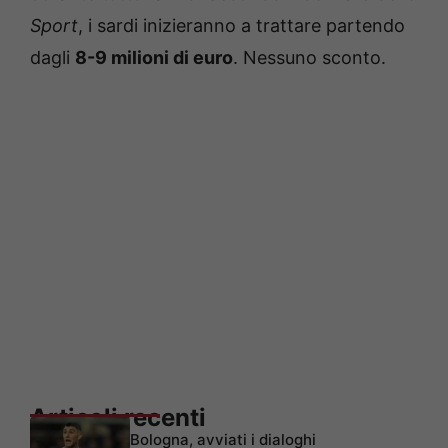
Sport
, i sardi inizieranno a trattare partendo
dagli
8-9 milioni di euro
. Nessuno sconto.
Articoli recenti
Bologna, avviati i dialoghi