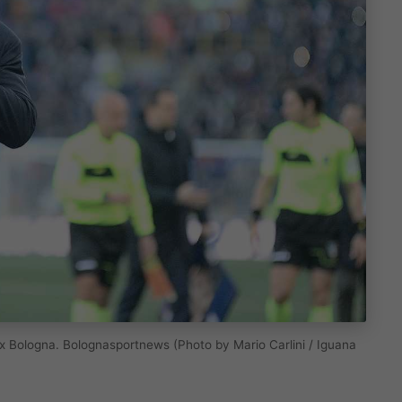
x Bologna. Bolognasportnews (Photo by Mario Carlini / Iguana