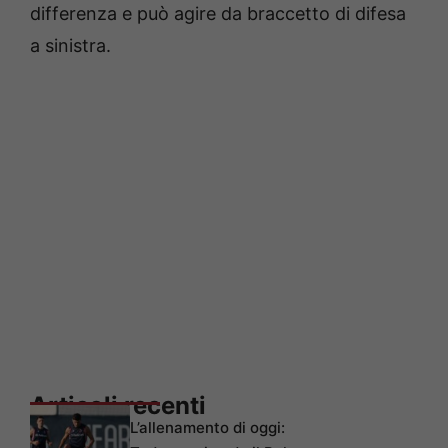
differenza e può agire da braccetto di difesa
a sinistra.
Articoli recenti
L’allenamento di oggi: