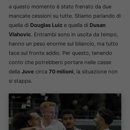
a questo momento è stato frenato da due
mancate cessioni su tutte. Stiamo parlando di
quella di
Douglas Luiz
e quella di
Dusan
Vlahovic
. Entrambi sono in uscita da tempo,
hanno un peso enorme sul bilancio, ma tutto
tace sul fronte addio. Per questo, tenendo
conto che potrebbero portare nelle casse
della
Juve
circa
70 milioni
, la situazione non
si stappa.