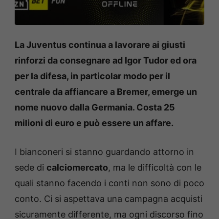
La Juventus continua a lavorare ai giusti
rinforzi da consegnare ad Igor Tudor ed ora
per la difesa, in particolar modo per il
centrale da affiancare a Bremer, emerge un
nome nuovo dalla Germania. Costa 25
milioni di euro e può essere un affare.
I bianconeri si stanno guardando attorno in
sede di
calciomercato
, ma le difficoltà con le
quali stanno facendo i conti non sono di poco
conto. Ci si aspettava una campagna acquisti
sicuramente differente, ma ogni discorso fino