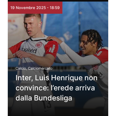
19 Novembre 2025 - 18:59
Calcio
,
Calciomercato
Inter, Luis Henrique non
convince: l’erede arriva
dalla Bundesliga