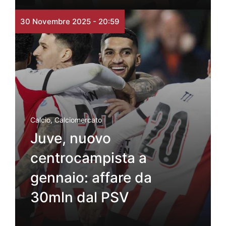
30 Novembre 2025 - 20:59
Calcio
,
Calciomercato
Juve, nuovo
centrocampista a
gennaio: affare da
30mln dal PSV