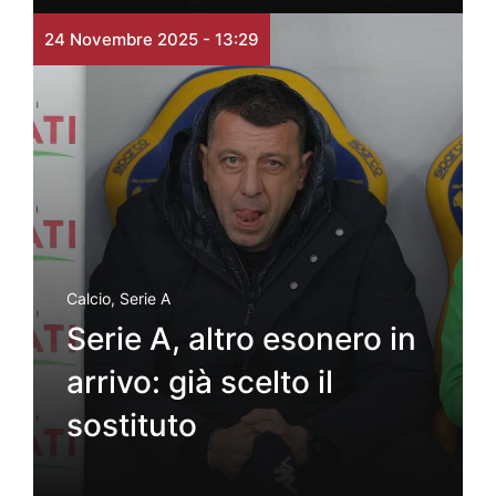
24 Novembre 2025 - 13:29
Calcio
,
Serie A
Serie A, altro esonero in
arrivo: già scelto il
sostituto