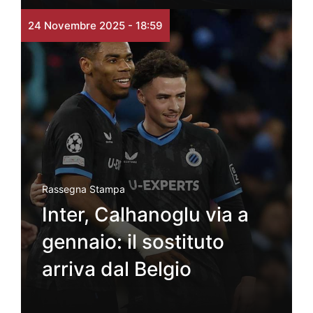
24 Novembre 2025 - 18:59
Rassegna Stampa
Inter, Calhanoglu via a
gennaio: il sostituto
arriva dal Belgio