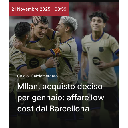
21 Novembre 2025 - 08:59
Calcio
,
Calciomercato
MIlan, acquisto deciso
per gennaio: affare low
cost dal Barcellona