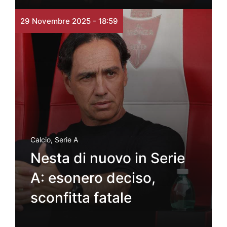
29 Novembre 2025 - 18:59
Calcio
,
Serie A
Nesta di nuovo in Serie
A: esonero deciso,
sconfitta fatale