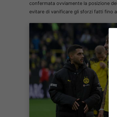
confermata ovviamente la posizione del
evitare di vanificare gli sforzi fatti fi