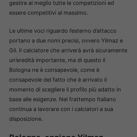
gestire al meglio tutte le competizioni ed
essere competitivi al massimo.
Le ultime voci riguardo l’esterno d’attacco
portano a due nomi precisi, ovvero Yilmaz e
Gil. Il calciatore che arriverà avrà sicuramente
un’eredità importante, ma di questo il
Bologna ne è consapevole, come è
consapevole del fatto che è arrivato il
momento di scegliere il profilo più adatto in
base alle esigenze. Nel frattempo Italiano
continua a lavorare con i calciatori a sua
disposizione.