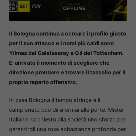
Il Bologna continua a cercare il profilo giusto
per il suo attacco e i nomi più caldi sono
Yilmaz del Galatasaray e Gil del Tottenham.
E’ arrivato il momento di scegliere che
direzione prendere e trovare il tassello per il
proprio reparto offensivo.
In casa Bologna il tempo stringe e il
campionato può dirsi ormai alle porte. Mister
Italiano ha chiesto alla società uno sforzo per
garantirgli una rosa abbastanza profonda per