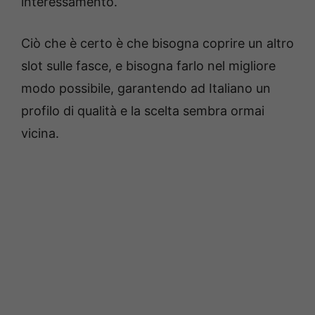
interessamento.
Ciò che è certo è che bisogna coprire un altro
slot sulle fasce, e bisogna farlo nel migliore
modo possibile, garantendo ad Italiano un
profilo di qualità e la scelta sembra ormai
vicina.