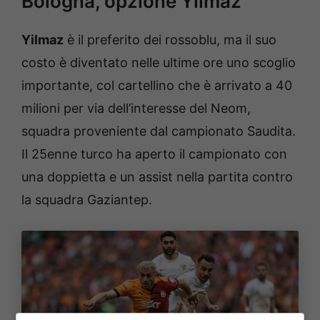
Bologna, opzione Yilmaz
Yilmaz
è il preferito dei rossoblu, ma il suo
costo è diventato nelle ultime ore uno scoglio
importante, col cartellino che è arrivato a 40
milioni per via dell’interesse del Neom,
squadra proveniente dal campionato Saudita.
Il 25enne turco ha aperto il campionato con
una doppietta e un assist nella partita contro
la squadra Gaziantep.