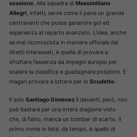
sessione
. Alla squadra di
Massimiliano
Allegri
, infatti, serve come il pane un grande
centravanti che possa garantire gol ed
esperienza al reparto avanzato. L’idea, anche
se mai riconosciuta in maniera ufficiale dai
diretti interessati, è quella di provare a
sfruttare l’assenza da impegni europei per
scalare la classifica e guadagnare posizioni. E
magari provare a lottare per lo
Scudetto
.
Il solo
Santiago Gimenez
lì davanti, però, non
può bastare per una intera stagione visto
che, di fatto, manca un bomber di scarto. Il
primo nome in lista, da tempo, è quello di