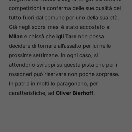
competizioni a conferma delle sue qualità del
tutto fuori dal comune per uno della sua età.
Già negli scorsi mesi è stato accostato al
Milan
e chissà che
Igli Tare
non possa
decidere di tornare all’assalto per lui nelle
prossime settimane. In ogni caso, si
attendono sviluppi su questa pista che per i
rossoneri può riservare non poche sorprese.
In patria in molti lo paragonano, per
caratteristiche, ad
Oliver Bierhoff
.