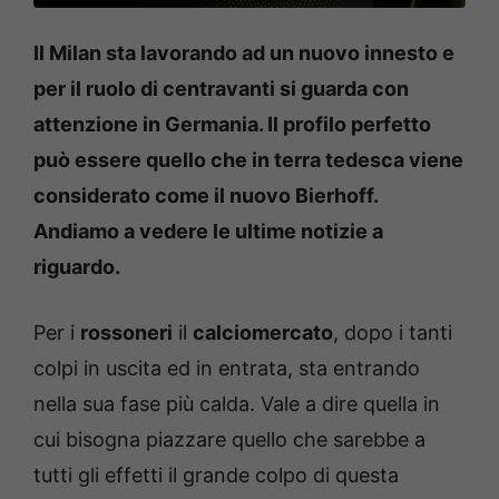
Il Milan sta lavorando ad un nuovo innesto e
per il ruolo di centravanti si guarda con
attenzione in Germania. Il profilo perfetto
può essere quello che in terra tedesca viene
considerato come il nuovo Bierhoff.
Andiamo a vedere le ultime notizie a
riguardo.
Per i
rossoneri
il
calciomercato
, dopo i tanti
colpi in uscita ed in entrata, sta entrando
nella sua fase più calda. Vale a dire quella in
cui bisogna piazzare quello che sarebbe a
tutti gli effetti il grande colpo di questa