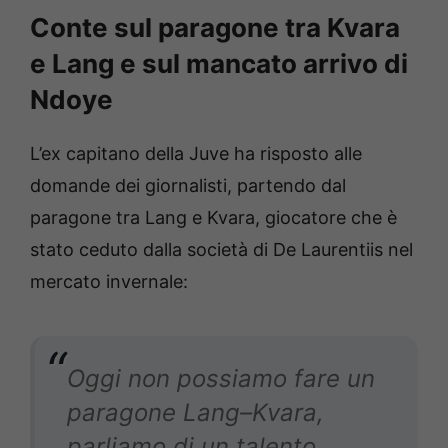
Conte sul paragone tra Kvara
e Lang e sul mancato arrivo di
Ndoye
L’ex capitano della Juve ha risposto alle
domande dei giornalisti, partendo dal
paragone tra Lang e Kvara, giocatore che è
stato ceduto dalla società di De Laurentiis nel
mercato invernale:
Oggi non possiamo fare un
paragone Lang–Kvara,
parliamo di un talento