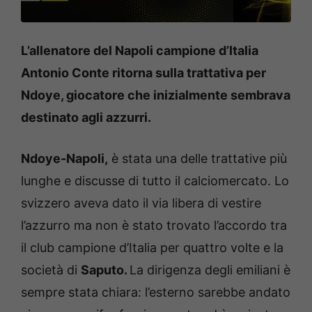
L’allenatore del Napoli campione d’Italia
Antonio Conte ritorna sulla trattativa per
Ndoye, giocatore che inizialmente sembrava
destinato agli azzurri.
Ndoye-Napoli,
è stata una delle trattative più
lunghe e discusse di tutto il calciomercato. Lo
svizzero aveva dato il via libera di vestire
l’azzurro ma non è stato trovato l’accordo tra
il club campione d’Italia per quattro volte e la
società di
Saputo.
La dirigenza degli emiliani è
sempre stata chiara: l’esterno sarebbe andato