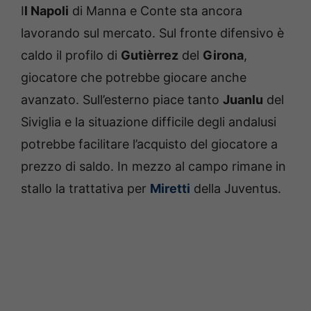
I
l Napoli
di Manna e Conte sta ancora
lavorando sul mercato. Sul fronte difensivo è
caldo il profilo di
Gutièrrez
del
Girona
,
giocatore che potrebbe giocare anche
avanzato. Sull’esterno piace tanto
Juanlu
del
Siviglia e la situazione difficile degli andalusi
potrebbe facilitare l’acquisto del giocatore a
prezzo di saldo. In mezzo al campo rimane in
stallo la trattativa per
Miretti
della Juventus.