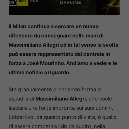
Il Milan continua a cercare un nuovo
difensore da consegnare nelle mani di
Massimiliano Allegri ed in tal senso la svolta
può essere rappresentato dal centrale in
forza a José Mourinho. Andiamo a vedere le
ultime notizie a riguardo.
Sta gradualmente prendendo forma la
squadra di
Massimiliano Allegri
, che vuole
lasciare una forte impronta sui suoi uomini.
L’obiettivo, da questo punto di vista, è quello
di essere competitivi sin da subito, nella