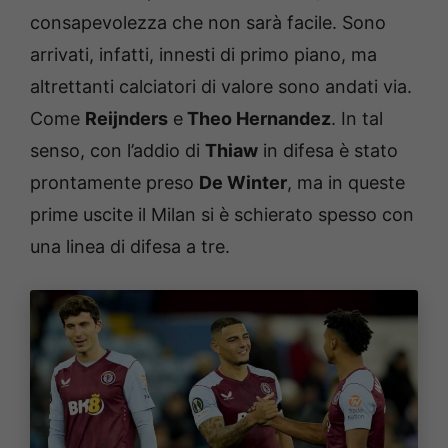
consapevolezza che non sarà facile. Sono
arrivati, infatti, innesti di primo piano, ma
altrettanti calciatori di valore sono andati via.
Come
Reijnders
e
Theo Hernandez
. In tal
senso, con l’addio di
Thiaw
in difesa è stato
prontamente preso
De Winter
, ma in queste
prime uscite il Milan si è schierato spesso con
una linea di difesa a tre.