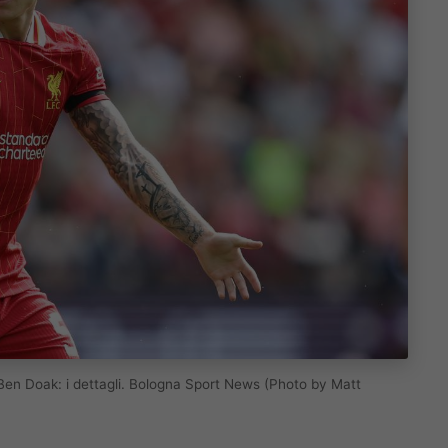
 Ben Doak: i dettagli. Bologna Sport News (Photo by Matt