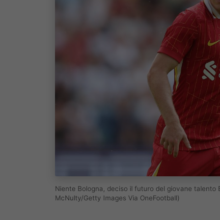
Niente Bologna, deciso il futuro del giovane talento
McNulty/Getty Images Via OneFootball)