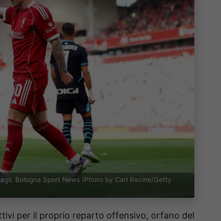
ettagli. Bologna Sport News (Photo by Carl Recine/Getty
ttivi per il proprio reparto offensivo, orfano del