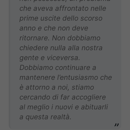
che aveva affrontato nelle
prime uscite dello scorso
anno e che non deve
ritornare.
Non dobbiamo
chiedere nulla alla nostra
gente e viceversa.
Dobbiamo continuare a
mantenere l’entusiasmo che
è attorno a noi, stiamo
cercando di far accogliere
al meglio i nuovi e abituarli
a questa realtà.