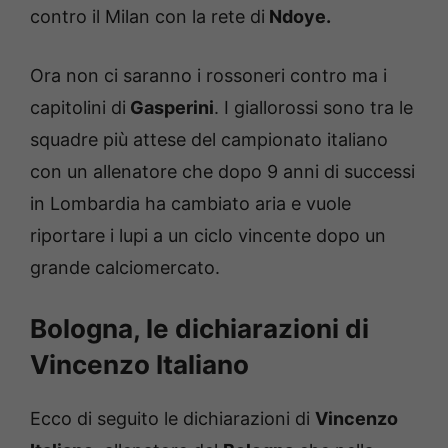
contro il Milan con la rete di
Ndoye.
Ora non ci saranno i rossoneri contro ma i
capitolini di
Gasperini
. I giallorossi sono tra le
squadre più attese del campionato italiano
con un allenatore che dopo 9 anni di successi
in Lombardia ha cambiato aria e vuole
riportare i lupi a un ciclo vincente dopo un
grande calciomercato.
Bologna, le dichiarazioni di
Vincenzo Italiano
Ecco di seguito le dichiarazioni di
Vincenzo