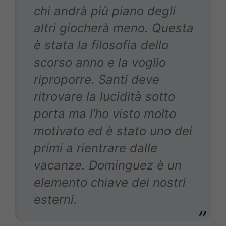
chi andrà più piano degli
altri giocherà meno. Questa
è stata la filosofia dello
scorso anno e la voglio
riproporre. Santi deve
ritrovare la lucidità sotto
porta ma l’ho visto molto
motivato ed è stato uno dei
primi a rientrare dalle
vacanze. Dominguez è un
elemento chiave dei nostri
esterni.