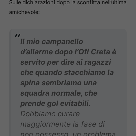
Sulle dichiarazioni dopo la sconfitta nell’ultima
amichevole:
Il mio campanello
d’allarme dopo l’Ofi Creta è
servito per dire ai ragazzi
che quando stacchiamo la
spina sembriamo una
squadra normale, che
prende gol evitabili
.
Dobbiamo curare
maggiormente la fase di
non possesso, un problema