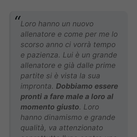
Loro hanno un nuovo
allenatore e come per me lo
scorso anno ci vorrà tempo
e pazienza. Lui è un grande
allenatore e già dalle prime
partite si è vista la sua
impronta.
Dobbiamo essere
pronti a fare male a loro al
momento giusto
. Loro
hanno dinamismo e grande
qualità, va attenzionato