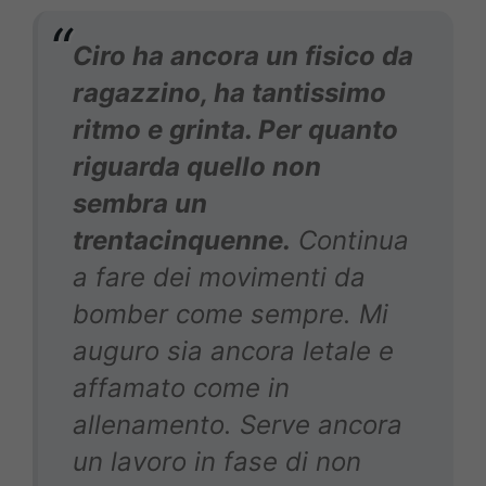
Ciro ha ancora un fisico da
ragazzino, ha tantissimo
ritmo e grinta. Per quanto
riguarda quello non
sembra un
trentacinquenne.
Continua
a fare dei movimenti da
bomber come sempre. Mi
auguro sia ancora letale e
affamato come in
allenamento. Serve ancora
un lavoro in fase di non