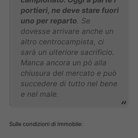
portieri, ne deve stare fuori
uno per reparto
. Se
dovesse arrivare anche un
altro centrocampista, ci
sarà un ulteriore sacrificio.
Manca ancora un pò alla
chiusura del mercato e può
succedere di tutto nel bene
e nel male.
Sulle condizioni di Immobile: