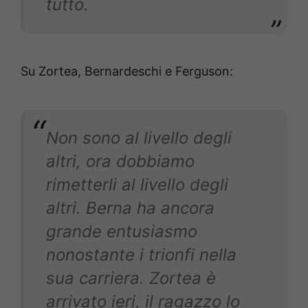
tutto.
Su Zortea, Bernardeschi e Ferguson:
Non sono al livello degli
altri, ora dobbiamo
rimetterli al livello degli
altri. Berna ha ancora
grande entusiasmo
nonostante i trionfi nella
sua carriera. Zortea è
arrivato ieri, il ragazzo lo