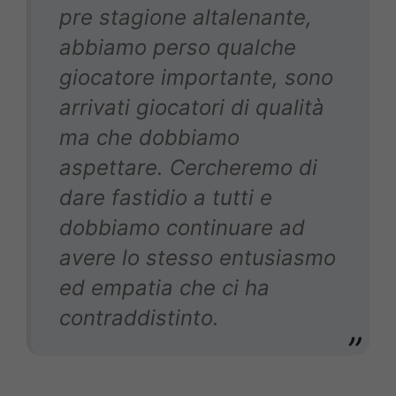
pre stagione altalenante,
abbiamo perso qualche
giocatore importante, sono
arrivati giocatori di qualità
ma che dobbiamo
aspettare. Cercheremo di
dare fastidio a tutti e
dobbiamo continuare ad
avere lo stesso entusiasmo
ed empatia che ci ha
contraddistinto.