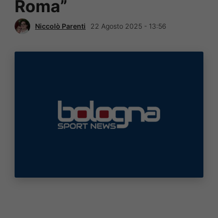
Roma”
Niccolò Parenti
22 Agosto 2025 - 13:56