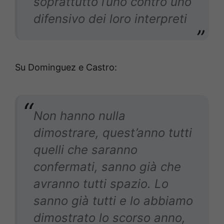
soprattutto l’uno contro uno
difensivo dei loro interpreti
Su Dominguez e Castro:
Non hanno nulla
dimostrare, quest’anno tutti
quelli che saranno
confermati, sanno già che
avranno tutti spazio. Lo
sanno già tutti e lo abbiamo
dimostrato lo scorso anno,