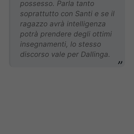
possesso. Parla tanto
soprattutto con Santi e se il
ragazzo avrà intelligenza
potrà prendere degli ottimi
insegnamenti, lo stesso
discorso vale per Dallinga.