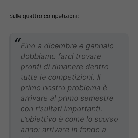
Sulle quattro competizioni:
Fino a dicembre e gennaio
dobbiamo farci trovare
pronti di rimanere dentro
tutte le competizioni. Il
primo nostro problema è
arrivare al primo semestre
con risultati importanti.
L’obiettivo è come lo scorso
anno: arrivare in fondo a