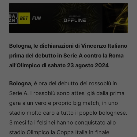
Bologna, le dichiarazioni di Vincenzo Italiano
prima del debutto in Serie A contro la Roma
all’Olimpico di sabato 23 agosto 2024
Bologna
, è ora del debutto dei rossoblù in
Serie A. I rossoblù sono attesi già dalla prima
gara a un vero e proprio big match, in uno
stadio molto caro a tutto il popolo bolognese.
3 mesi fa i felsinei hanno conquistato allo
stadio Olimpico la Coppa Italia in finale