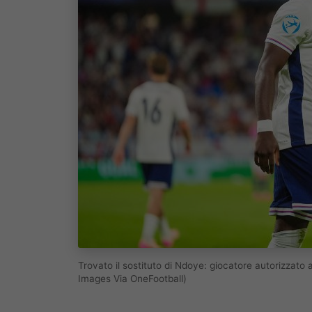
Trovato il sostituto di Ndoye: giocatore autorizzato
Images Via OneFootball)