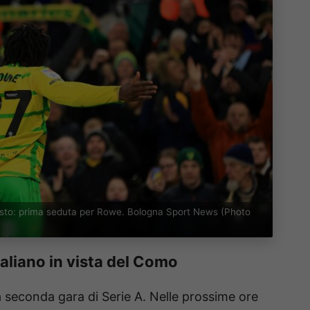
agosto: prima seduta per Rowe. Bologna Sport News (Photo
taliano in vista del Como
 seconda gara di Serie A. Nelle prossime ore