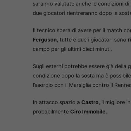
saranno valutate anche le condizioni di 
due giocatori rientreranno dopo la sosta
Il tecnico spera di avere per il match con
Ferguson
, tutte e due i giocatori sono 
campo per gli ultimi dieci minuti.
Sugli esterni potrebbe essere già della g
condizione dopo la sosta ma è possibil
l’esordio con il Marsiglia contro il Rennes
In attacco spazio a
Castro,
il migliore 
probabilmente
Ciro Immobile.