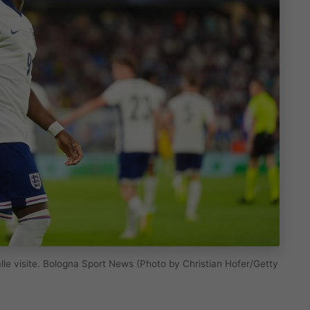
 alle visite. Bologna Sport News (Photo by Christian Hofer/Getty