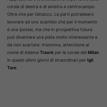
corsia di destra e di sinistra a centrocampo.
Oltre che per l’attacco. Le parti potrebbero
lavorare ad uno scambio che per il momento
è una ipotesi, ma che in prospettiva futura
può diventare una pista molto interessante e
da non scartare. Insomma, attenzione al
nome di Adama
Traorè
per le corsie del
Milan
in questi ultimi giorni di straordinari per
Igli
Tare
.