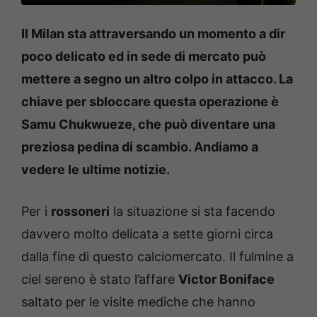
Il Milan sta attraversando un momento a dir
poco delicato ed in sede di mercato può
mettere a segno un altro colpo in attacco. La
chiave per sbloccare questa operazione è
Samu Chukwueze, che può diventare una
preziosa pedina di scambio. Andiamo a
vedere le ultime notizie.
Per i
rossoneri
la situazione si sta facendo
davvero molto delicata a sette giorni circa
dalla fine di questo calciomercato. Il fulmine a
ciel sereno è stato l’affare
Victor Boniface
saltato per le visite mediche che hanno