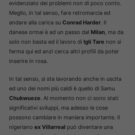
evidenziato dei problemi non di poco conto.
Meglio, in tal senso, fare retromarcia ed
andare alla carica su
Conrad Harder
. Il
danese ormai è ad un passo dal
Milan
, ma da
solo non basta ed il lavoro di
Igli Tare
non si
ferma qui ed anzi cerca altri profili da poter
inserire in rosa.
In tal senso, si sta lavorando anche in uscita
ed uno dei nomi più caldi è quello di Samu
Chukwueze
. Al momento non ci sono stati
significativi sviluppi, ma adesso le cose
possono cambiare in maniera importante. Il
nigeriano
ex Villarreal
può diventare una