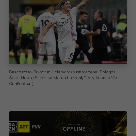
Baschirotto-Bologna: il clamoroso retroscena. Bologna
Sport News (Photo by Marco Luzzani/Getty Images Via
OneFootball)