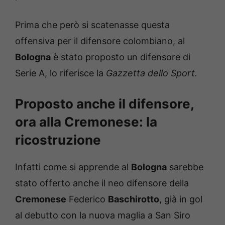
Prima che però si scatenasse questa
offensiva per il difensore colombiano, al
Bologna
è stato proposto un difensore di
Serie A, lo riferisce la
Gazzetta dello Sport.
Proposto anche il difensore,
ora alla Cremonese: la
ricostruzione
Infatti come si apprende al
Bologna
sarebbe
stato offerto anche il neo difensore della
Cremonese
Federico
Baschirotto
, già in gol
al debutto con la nuova maglia a San Siro