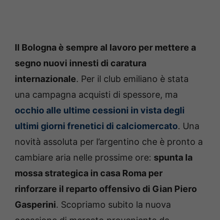
Il Bologna è sempre al lavoro per mettere a
segno nuovi innesti di caratura
internazionale
. Per il club emiliano è stata
una campagna acquisti di spessore, ma
occhio alle ultime cessioni in vista degli
ultimi giorni frenetici di calciomercato
. Una
novità assoluta per l’argentino che è pronto a
cambiare aria nelle prossime ore:
spunta la
mossa strategica in casa Roma per
rinforzare il reparto offensivo di Gian Piero
Gasperini
. Scopriamo subito la nuova