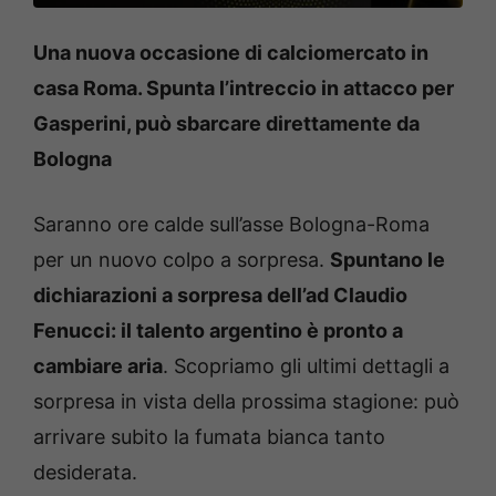
Una nuova occasione di calciomercato in
casa Roma. Spunta l’intreccio in attacco per
Gasperini, può sbarcare direttamente da
Bologna
Saranno ore calde sull’asse Bologna-Roma
per un nuovo colpo a sorpresa.
Spuntano le
dichiarazioni a sorpresa dell’ad Claudio
Fenucci: il talento argentino è pronto a
cambiare aria
. Scopriamo gli ultimi dettagli a
sorpresa in vista della prossima stagione: può
arrivare subito la fumata bianca tanto
desiderata.