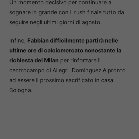
Un momento decisivo per continuare a
sognare in grande con il rush finale tutto da
seguire negli ultimi giorni di agosto.
Infine,
Fabbian difficilmente partirà nelle
ultime ore di calciomercato nonostante la
richiesta del Milan
per rinforzare il
centrocampo di Allegri. Dominguez è pronto
ad essere il prossimo sacrificato in casa
Bologna.