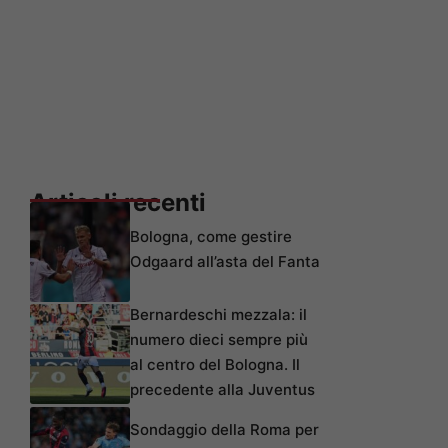
Articoli recenti
Bologna, come gestire
Odgaard all’asta del Fanta
Bernardeschi mezzala: il
numero dieci sempre più
al centro del Bologna. Il
precedente alla Juventus
Sondaggio della Roma per