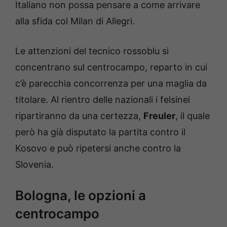
Italiano non possa pensare a come arrivare
alla sfida col Milan di Allegri.
Le attenzioni del tecnico rossoblu si
concentrano sul centrocampo, reparto in cui
c’è parecchia concorrenza per una maglia da
titolare. Al rientro delle nazionali i felsinei
ripartiranno da una certezza,
Freuler
, il quale
però ha già disputato la partita contro il
Kosovo e può ripetersi anche contro la
Slovenia.
Bologna, le opzioni a
centrocampo