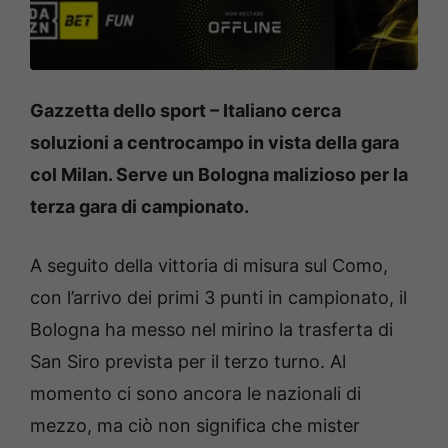
Gazzetta dello sport – Italiano cerca
soluzioni a centrocampo in vista della gara
col Milan. Serve un Bologna malizioso per la
terza gara di campionato.
A seguito della vittoria di misura sul Como,
con l’arrivo dei primi 3 punti in campionato, il
Bologna ha messo nel mirino la trasferta di
San Siro prevista per il terzo turno. Al
momento ci sono ancora le nazionali di
mezzo, ma ciò non significa che mister