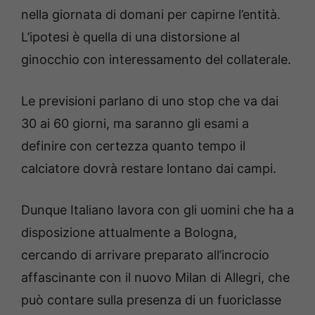
nella giornata di domani per capirne l’entità.
L’ipotesi è quella di una distorsione al
ginocchio con interessamento del collaterale.
Le previsioni parlano di uno stop che va dai
30 ai 60 giorni, ma saranno gli esami a
definire con certezza quanto tempo il
calciatore dovrà restare lontano dai campi.
Dunque Italiano lavora con gli uomini che ha a
disposizione attualmente a Bologna,
cercando di arrivare preparato all’incrocio
affascinante con il nuovo Milan di Allegri, che
può contare sulla presenza di un fuoriclasse