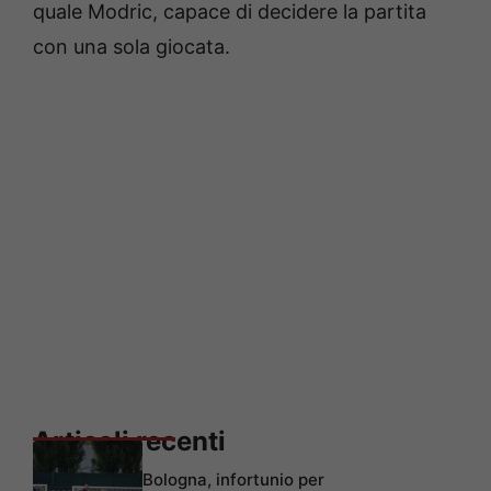
quale Modric, capace di decidere la partita
con una sola giocata.
Articoli recenti
Bologna, infortunio per