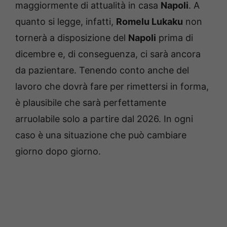
maggiormente di attualità in casa
Napoli
. A
quanto si legge, infatti,
Romelu Lukaku
non
tornerà a disposizione del
Napoli
prima di
dicembre e, di conseguenza, ci sarà ancora
da pazientare. Tenendo conto anche del
lavoro che dovrà fare per rimettersi in forma,
è plausibile che sarà perfettamente
arruolabile solo a partire dal 2026. In ogni
caso è una situazione che può cambiare
giorno dopo giorno.