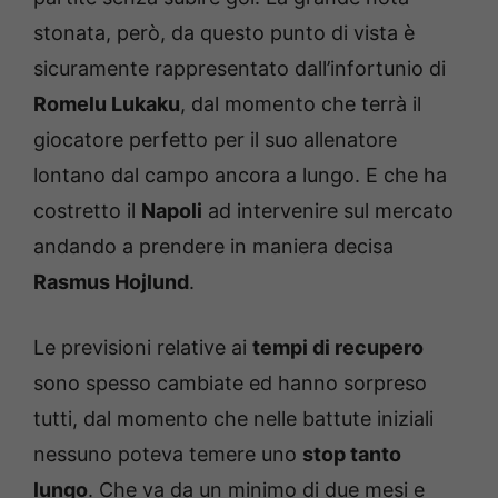
stonata, però, da questo punto di vista è
sicuramente rappresentato dall’infortunio di
Romelu Lukaku
, dal momento che terrà il
giocatore perfetto per il suo allenatore
lontano dal campo ancora a lungo. E che ha
costretto il
Napoli
ad intervenire sul mercato
andando a prendere in maniera decisa
Rasmus Hojlund
.
Le previsioni relative ai
tempi di recupero
sono spesso cambiate ed hanno sorpreso
tutti, dal momento che nelle battute iniziali
nessuno poteva temere uno
stop tanto
lungo
. Che va da un minimo di due mesi e