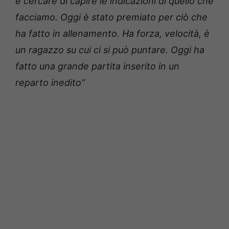
e cercare di capire le indicazioni di quello che
facciamo. Oggi è stato premiato per ciò che
ha fatto in allenamento. Ha forza, velocità, è
un ragazzo su cui ci si può puntare. Oggi ha
fatto una grande partita inserito in un
reparto inedito”