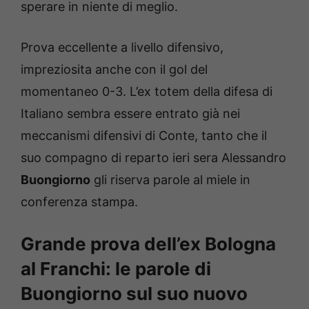
sperare in niente di meglio.
Prova eccellente a livello difensivo,
impreziosita anche con il gol del
momentaneo 0-3. L’ex totem della difesa di
Italiano sembra essere entrato già nei
meccanismi difensivi di Conte, tanto che il
suo compagno di reparto ieri sera Alessandro
Buongiorno
gli riserva parole al miele in
conferenza stampa.
Grande prova dell’ex Bologna
al Franchi: le parole di
Buongiorno sul suo nuovo