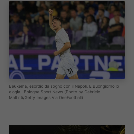
Beukema, esordio da sogno con il Napoli. E Buongiorno lo
elogia...Bologna Sport News (Photo by Gabriele
Maltinti/Getty Images Via OneFootball)