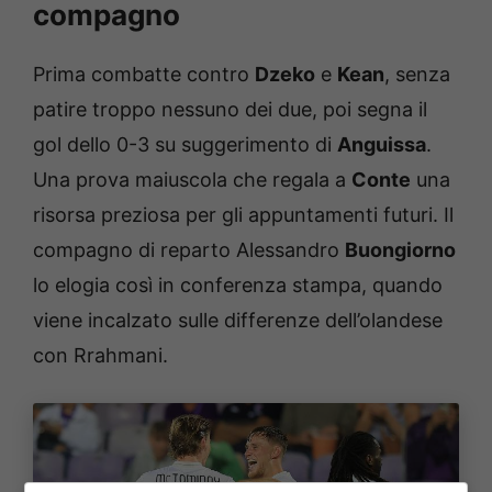
compagno
Prima combatte contro
Dzeko
e
Kean
, senza
patire troppo nessuno dei due, poi segna il
gol dello 0-3 su suggerimento di
Anguissa
.
Una prova maiuscola che regala a
Conte
una
risorsa preziosa per gli appuntamenti futuri. Il
compagno di reparto Alessandro
Buongiorno
lo elogia così in conferenza stampa, quando
viene incalzato sulle differenze dell’olandese
con Rrahmani.