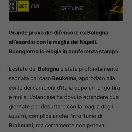
Grande prova del difensore ex Bologna
all’esordio con la maglia del Napoli.
Buongiorno lo elogia in conferenza stampa
L’estate del
Bologna
è stata profondamente
segnata dal caso
Beukema
, approdato alla
corte dei campioni d’Italia dopo un lungo tira
e molla. L’olandese ha dovuto attendere due
giornate per debuttare con la maglia degli
azzurri, complice anche l’infortunio di
Rrahmani
, ma certamente non poteva