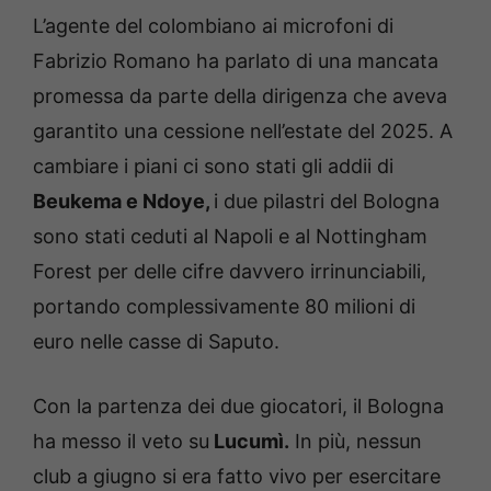
L’agente del colombiano ai microfoni di
Fabrizio Romano ha parlato di una mancata
promessa da parte della dirigenza che aveva
garantito una cessione nell’estate del 2025. A
cambiare i piani ci sono stati gli addii di
Beukema e Ndoye,
i due pilastri del Bologna
sono stati ceduti al Napoli e al Nottingham
Forest per delle cifre davvero irrinunciabili,
portando complessivamente 80 milioni di
euro nelle casse di Saputo.
Con la partenza dei due giocatori, il Bologna
ha messo il veto su
Lucumì.
In più, nessun
club a giugno si era fatto vivo per esercitare