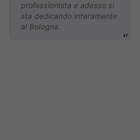
professionista e adesso si
sta dedicando interamente
al Bologna
.