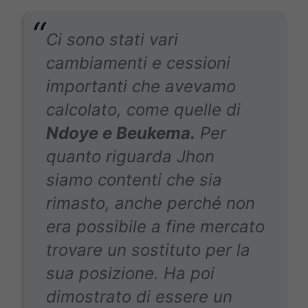
Ci sono stati vari
cambiamenti e cessioni
importanti che avevamo
calcolato, come quelle di
Ndoye e Beukema.
Per
quanto riguarda Jhon
siamo contenti che sia
rimasto, anche perché non
era possibile a fine mercato
trovare un sostituto per la
sua posizione. Ha poi
dimostrato di essere un