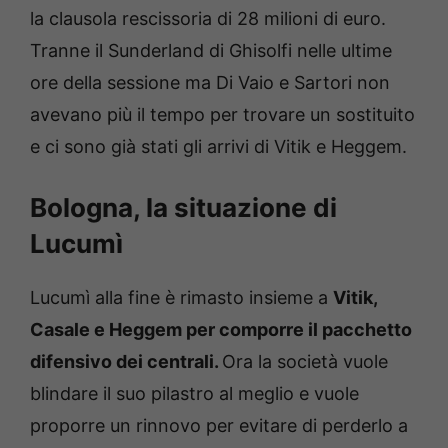
la clausola rescissoria di 28 milioni di euro.
Tranne il Sunderland di Ghisolfi nelle ultime
ore della sessione ma Di Vaio e Sartori non
avevano più il tempo per trovare un sostituito
e ci sono già stati gli arrivi di Vitik e Heggem.
Bologna, la situazione di
Lucumì
Lucumì alla fine è rimasto insieme a
Vitik,
Casale e Heggem per comporre il pacchetto
difensivo dei centrali.
Ora la società vuole
blindare il suo pilastro al meglio e vuole
proporre un rinnovo per evitare di perderlo a