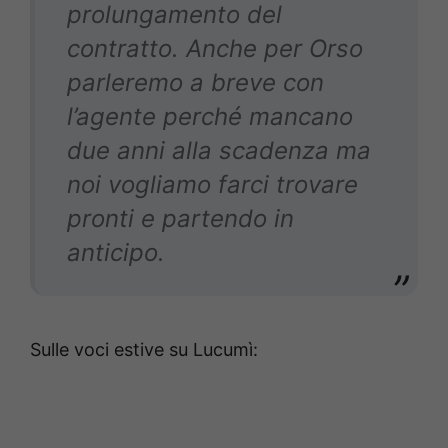
prolungamento del
contratto. Anche per Orso
parleremo a breve con
l’agente perché mancano
due anni alla scadenza ma
noi vogliamo farci trovare
pronti e partendo in
anticipo.
Sulle voci estive su Lucumì: