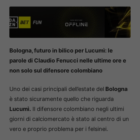
Bologna, futuro in bilico per Lucumì: le
parole di Claudio Fenucci nelle ultime ore e
non solo sul difensore colombiano
Uno dei casi principali dell’estate del
Bologna
è stato sicuramente quello che riguarda
Lucumì.
Il difensore colombiano negli ultimi
giorni di calciomercato è stato al centro di un
vero e proprio problema per i felsinei.