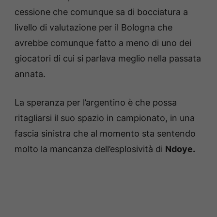
cessione che comunque sa di bocciatura a
livello di valutazione per il Bologna che
avrebbe comunque fatto a meno di uno dei
giocatori di cui si parlava meglio nella passata
annata.
La speranza per l’argentino è che possa
ritagliarsi il suo spazio in campionato, in una
fascia sinistra che al momento sta sentendo
molto la mancanza dell’esplosività di
Ndoye.