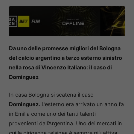
Da uno delle promesse migliori del Bologna
del calcio argentino a terzo esterno sinistro
nella rosa di Vincenzo Italiano: il caso di
Dominguez
In casa Bologna si scatena il caso
Dominguez.
L’esterno era arrivato un anno fa
in Emilia come uno dei tanti talenti
provenienti dall’Argentina. Uno dei mercati in
cui la dirigenza felsinea è sempre più attiva.