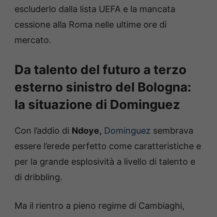
escluderlo dalla lista UEFA e la mancata
cessione alla Roma nelle ultime ore di
mercato.
Da talento del futuro a terzo
esterno sinistro del Bologna:
la situazione di Dominguez
Con l’addio di
Ndoye,
Dominguez
sembrava
essere l’erede perfetto come caratteristiche e
per la grande esplosività a livello di talento e
di dribbling.
Ma il rientro a pieno regime di Cambiaghi,