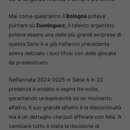
Mai come quest’anno il
Bologna
poteva
puntare su
Dominguez
, il talento argentino
poteva essere una delle più grandi sorprese di
questa Serie A e già nell’anno precedente
aveva deliziato i suoi tifosi con delle giocate
da predestinato.
Nell’annata 2024-2025 in Serie A in 20
presenze è andato a segno tre volte,
garantendo un’esplosività da un momento
all’altro. Il suo grande difetto è la discontinuità
ma è un dettaglio che può affinare con l’età. A
cambiare tutto è stata la decisione di