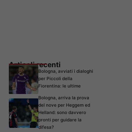
Articoli recenti
Bologna, avviati i dialoghi
per Piccoli della
Fiorentina: le ultime
Bologna, arriva la prova
del nove per Heggem ed
Helland: sono davvero
pronti per guidare la
difesa?