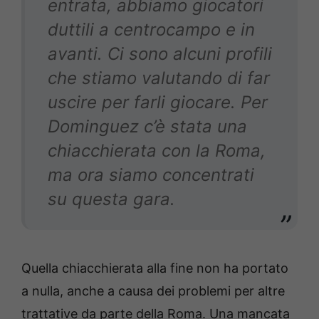
entrata, abbiamo giocatori
duttili a centrocampo e in
avanti. Ci sono alcuni profili
che stiamo valutando di far
uscire per farli giocare. Per
Dominguez c’è stata una
chiacchierata con la Roma,
ma ora siamo concentrati
su questa gara.
Quella chiacchierata alla fine non ha portato
a nulla, anche a causa dei problemi per altre
trattative da parte della Roma. Una mancata