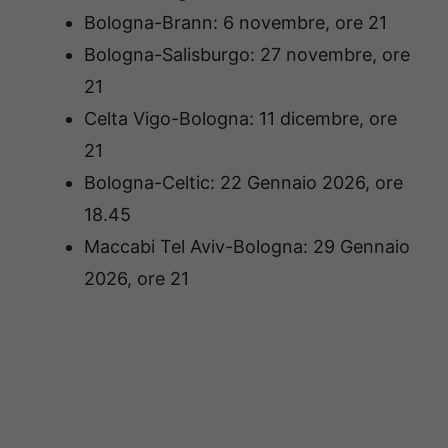
Bologna-Brann: 6 novembre, ore 21
Bologna-Salisburgo: 27 novembre, ore
21
Celta Vigo-Bologna: 11 dicembre, ore
21
Bologna-Celtic: 22 Gennaio 2026, ore
18.45
Maccabi Tel Aviv-Bologna: 29 Gennaio
2026, ore 21