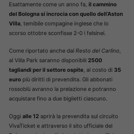
Esattamente come un anno fa,
il cammino
del Bologna si incrocia con quello dell’Aston
Villa
, temibile compagine inglese che lo
scorso ottobre sconfisse 2-0 i felsinei.
Come riportato anche dal
Resto del Carlino
,
al Villa Park saranno disponibili
2500
tagliandi per il settore ospite
, al costo di
35
euro
più diritti di prevendita. Gli abbonati
rossoblù avranno la prelazione e potranno
acquistare fino a due biglietti ciascuno.
Oggi
alle 12
aprirà la prevendita sul circuito
VivaTicket e attraverso il sito ufficiale del