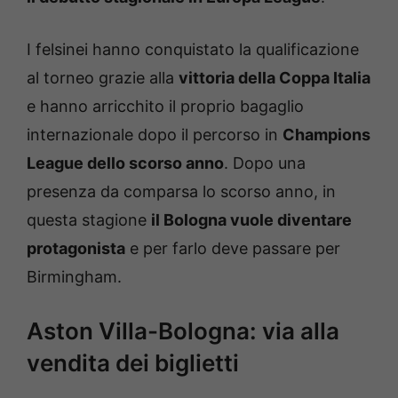
I felsinei hanno conquistato la qualificazione
al torneo grazie alla
vittoria della Coppa Italia
e hanno arricchito il proprio bagaglio
internazionale dopo il percorso in
Champions
League dello scorso anno
. Dopo una
presenza da comparsa lo scorso anno, in
questa stagione
il Bologna vuole diventare
protagonista
e per farlo deve passare per
Birmingham.
Aston Villa-Bologna: via alla
vendita dei biglietti