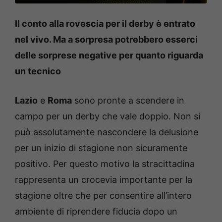
Il conto alla rovescia per il derby è entrato
nel vivo. Ma a sorpresa potrebbero esserci
delle sorprese negative per quanto riguarda
un tecnico
Lazio
e
Roma
sono pronte a scendere in
campo per un derby che vale doppio. Non si
può assolutamente nascondere la delusione
per un inizio di stagione non sicuramente
positivo. Per questo motivo la stracittadina
rappresenta un crocevia importante per la
stagione oltre che per consentire all’intero
ambiente di riprendere fiducia dopo un