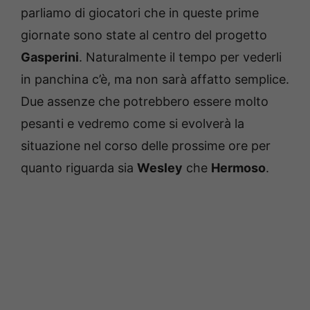
parliamo di giocatori che in queste prime
giornate sono state al centro del progetto
Gasperini
. Naturalmente il tempo per vederli
in panchina c’è, ma non sarà affatto semplice.
Due assenze che potrebbero essere molto
pesanti e vedremo come si evolverà la
situazione nel corso delle prossime ore per
quanto riguarda sia
Wesley
che
Hermoso
.