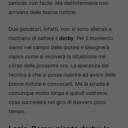
periodo non facile. Ma dall’infermeria non
arrivano delle buone notizie.
Due giocatori, infatti, non si sono allenati e
rischiano di saltare il
derby
. Per il momento
siamo nel campo delle ipotesi e bisognerà
capire come si evolverà la situazione nel
corso delle prossime ore. La speranza del
tecnico è che si possa riuscire ad avere delle
buone notizie e convocarli. Ma la strada è
comunque molto lunga e quindi vedremo
cosa succederà nel giro di davvero poco
tempo.