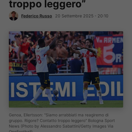
troppo leggero”
Federico Russo
20 Settembre 2025 - 20:10
Genoa, Ellertsson: "Siamo arrabbiati ma reagiremo di
gruppo. Rigore? Contatto troppo leggero" Bologna Sport
News (Photo by Alessandro Sabattini/Getty Images Via
OneFootball)