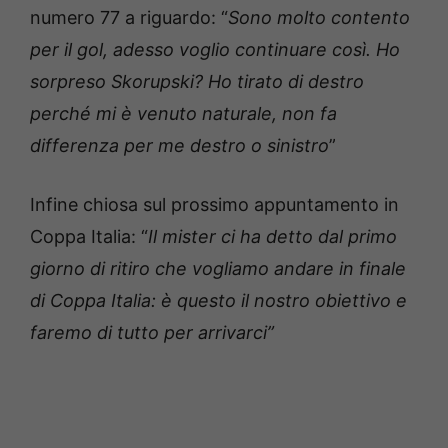
numero 77 a riguardo: “
Sono molto contento
per il gol, adesso voglio continuare così. Ho
sorpreso Skorupski? Ho tirato di destro
perché mi è venuto naturale, non fa
differenza per me destro o sinistro
”
Infine chiosa sul prossimo appuntamento in
Coppa Italia: “
Il mister ci ha detto dal primo
giorno di ritiro che vogliamo andare in finale
di Coppa Italia: è questo il nostro obiettivo e
faremo di tutto per arrivarci”