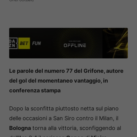
Le parole del numero 77 del Grifone, autore
del gol del momentaneo vantaggio, in
conferenza stampa
Dopo la sconfitta piuttosto netta sul piano
delle occasioni a San Siro contro il Milan, il
Bologna
torna alla vittoria, sconfiggendo al