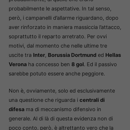
probabilmente le aspettative. In tal senso,
però, i campanelli d’allarme riguardano, dopo
aver rinforzato in maniera massiccia l’attacco,
soprattutto il reparto arretrato. Per ovvi
motivi, dal momento che nelle ultime tre
uscite tra
Inter
,
Borussia Dortmund
ed
Hellas
Verona
ha concesso ben
8 gol
. Ed il passivo
sarebbe potuto essere anche peggiore.
Non è, ovviamente, solo ed esclusivamente
una questione che riguarda i
centrali di
difesa
ma di meccanismo difensivo in
generale. Al di là di questa evidenza non di
poco conto, però, è altrettanto vero che la