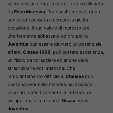
avere nessun contatto con il gruppo allenato
da
Enzo Maresca
. Per questo motivo, dopo
una estate passata a cercare la giusta
occasione, il suo valore di mercato si è
ulteriormente abbassato ed ora per la
Juventus
può essere davvero un potenziale
affare.
Classe 1998
, può portare esperienza,
un fisico da corazziere ed anche delle
straordinarie doti atletiche. Che
l’ambientamento difficile al
Chelsea
non
possono aver nella maniera più assoluta
oscurato definitivamente. Si attendono
sviluppi, ma attenzione a
Disasi
per la
Juventus
.