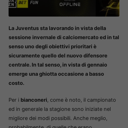
La Juventus sta lavorando in vista della
sessione invernale di calciomercato ed in tal
senso uno degli obiettivi prioritari è
sicuramente quello del nuovo difensore
centrale. In tal senso, in vista di gennaio
emerge una ghiotta occasione a basso
costo.
Per i
bianconeri
, come è noto, il campionato
ed in generale la stagione sono iniziate nel
migliore dei modi possibili. Anche meglio,
probabilmente, di quelle che erano